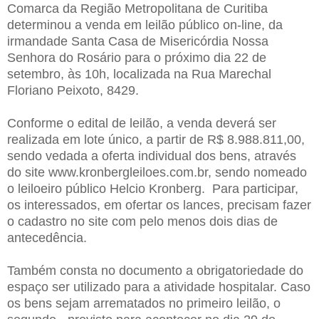
Comarca da Região Metropolitana de Curitiba
determinou a venda em leilão público on-line, da
irmandade Santa Casa de Misericórdia Nossa
Senhora do Rosário para o próximo dia 22 de
setembro, às 10h, localizada na Rua Marechal
Floriano Peixoto, 8429.
Conforme o edital de leilão, a venda deverá ser
realizada em lote único, a partir de R$ 8.988.811,00,
sendo vedada a oferta individual dos bens, através
do site www.kronbergleiloes.com.br, sendo nomeado
o leiloeiro público Helcio Kronberg. Para participar,
os interessados, em ofertar os lances, precisam fazer
o cadastro no site com pelo menos dois dias de
antecedência.
Também consta no documento a obrigatoriedade do
espaço ser utilizado para a atividade hospitalar. Caso
os bens sejam arrematados no primeiro leilão, o