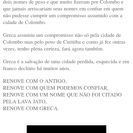
dois nomes de peso e que muito fizeram por Colombo e
que jamais arriscariam seus nomes em confiar em quem
não pudesse cumprir um compromisso assumido com a
cidade de Colombo.
Greca assumiu um compromisso não só pela cidade de
Colombo mas pelo povo de Curitiba e como já fez outras
vezes, tenho plena certeza, fará agora também.
Greca é a salvação de uma cidade perdida, esquecida e em
franco declínio há muitos anos.
RENOVE COM O ANTIGO,
RENOVE COM QUEM PODEMOS CONFIAR,
RENOVE COM UM NOME QUE NÃO FOI CITADO
PELA LAVA JATO,
RENOVE COM GRECA.