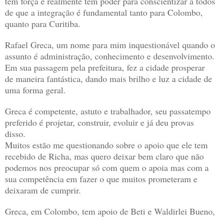
tem força e realmente tem poder para conscientizar a todos
de que a integração é fundamental tanto para Colombo,
quanto para Curitiba.
Rafael Greca, um nome para mim inquestionável quando o
assunto é administração, conhecimento e desenvolvimento.
Em sua passagem pela prefeitura, fez a cidade prosperar
de maneira fantástica, dando mais brilho e luz a cidade de
uma forma geral.
Greca é competente, astuto e trabalhador, seu passatempo
preferido é projetar, construir, evoluir e já deu provas
disso.
Muitos estão me questionando sobre o apoio que ele tem
recebido de Richa, mas quero deixar bem claro que não
podemos nos preocupar só com quem o apoia mas com a
sua competência em fazer o que muitos prometeram e
deixaram de cumprir.
Greca, em Colombo, tem apoio de Beti e Waldirlei Bueno,