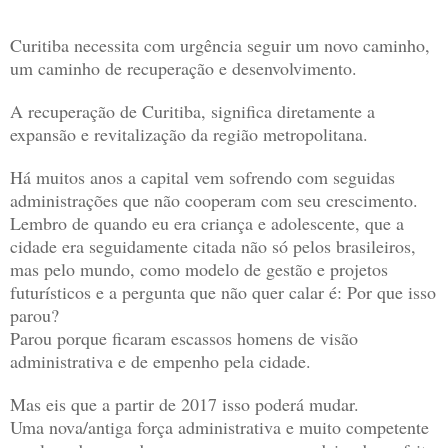
Curitiba necessita com urgência seguir um novo caminho,
um caminho de recuperação e desenvolvimento.
A recuperação de Curitiba, significa diretamente a
expansão e revitalização da região metropolitana.
Há muitos anos a capital vem sofrendo com seguidas
administrações que não cooperam com seu crescimento.
Lembro de quando eu era criança e adolescente, que a
cidade era seguidamente citada não só pelos brasileiros,
mas pelo mundo, como modelo de gestão e projetos
futurísticos e a pergunta que não quer calar é: Por que isso
parou?
Parou porque ficaram escassos homens de visão
administrativa e de empenho pela cidade.
Mas eis que a partir de 2017 isso poderá mudar.
Uma nova/antiga força administrativa e muito competente