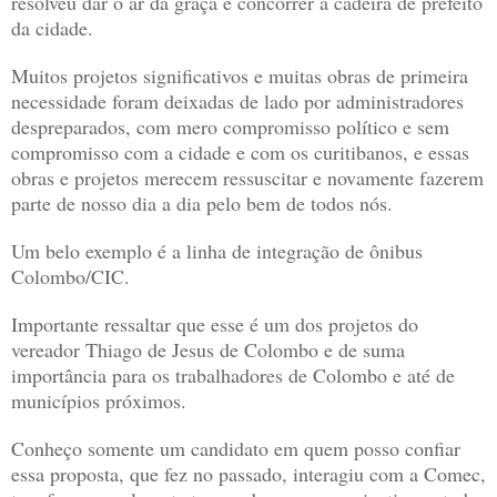
resolveu dar o ar da graça e concorrer a cadeira de prefeito
da cidade.
Muitos projetos significativos e muitas obras de primeira
necessidade foram deixadas de lado por administradores
despreparados, com mero compromisso político e sem
compromisso com a cidade e com os curitibanos, e essas
obras e projetos merecem ressuscitar e novamente fazerem
parte de nosso dia a dia pelo bem de todos nós.
Um belo exemplo é a linha de integração de ônibus
Colombo/CIC.
Importante ressaltar que esse é um dos projetos do
vereador Thiago de Jesus de Colombo e de suma
importância para os trabalhadores de Colombo e até de
municípios próximos.
Conheço somente um candidato em quem posso confiar
essa proposta, que fez no passado, interagiu com a Comec,