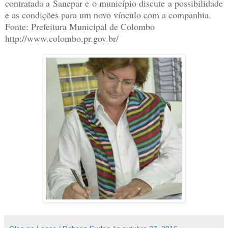
contratada a Sanepar e o município discute a possibilidade
e as condições para um novo vínculo com a companhia.
Fonte: Prefeitura Municipal de Colombo
http://www.colombo.pr.gov.br/