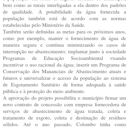
bem como as rurais interligadas a ela dentro dos padrões
de qualidade. A potabilidade da água fornecida a
população também está de acordo com as normas
estabelecidas pelo Ministério da Saúde.
Também serão definidas as metas para os próximos anos,
como por exemplo, manter o fornecimento de água de
maneira segura e contínua minimizando os casos de
interrupção no abastecimento; implantar junto à sociedade
Programas de Educação Socioambiental visando
incentivar o uso racional da água; inserir um Programa de
Conservação dos Mananciais de Abastecimento atuais e
futuros e universalizar o acesso da população ao sistema
de Esgotamento Sanitário de forma adequada à saúde
pública e à proteção do meio ambiente.
A aprovação do projeto possibilita o município firmar um
novo contrato de concessão com empresa fornecedora de
serviços de abastecimento de água tratada, coleta e
tratamento de esgoto, coleta e destinação de resíduos
sólidos. Até o ano passado, Colombo tinha como