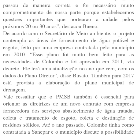
passou de maneira correta e foi necessário muito
comprometimento de nossa parte porque estabelecemos
questões importantes que nortearão a cidade pelos
próximos 20 ou 30 anos”, destacou Bueno.
De acordo com o Secretário de Meio ambiente, o projeto
contempla as áreas de fornecimento de água potável e
esgoto, feito por uma empresa contratada pelo município
em 2010. “Esse plano foi muito bem feito para as
necessidades de Colombo e foi aprovado em 2011, via
decreto. Ele terá uma atualização no ano que vem, com os
dados do Plano Diretor”, disse Busato. Também para 2017
está prevista a elaboração do plano municipal de
drenagem.
Vale ressaltar que o PMSB também é essencial para
orientar as diretrizes de um novo contrato com empresa
fornecedora dos serviços abastecimento de água tratada,
coleta e tratamento de esgoto, coleta e destinação de
resíduos sólidos. Até o ano passado, Colombo tinha como
contratada a Sanepar e o município discute a possibilidade