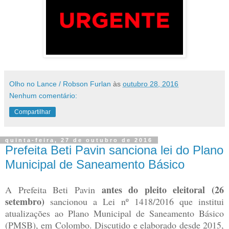
Olho no Lance / Robson Furlan
às
outubro 28, 2016
Nenhum comentário:
Compartilhar
quinta-feira, 27 de outubro de 2016
Prefeita Beti Pavin sanciona lei do Plano
Municipal de Saneamento Básico
antes do pleito eleitoral (26
A Prefeita Beti Pavin
setembro)
sancionou a Lei nº 1418/2016 que institui
atualizações ao Plano Municipal de Saneamento Básico
(PMSB), em Colombo. Discutido e elaborado desde 2015,