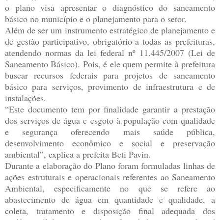
o plano visa apresentar o diagnóstico do saneamento
básico no município e o planejamento para o setor.
Além de ser um instrumento estratégico de planejamento e
de gestão participativo, obrigatório a todas as prefeituras,
atendendo normas da lei federal nº 11.445/2007 (Lei de
Saneamento Básico). Pois, é ele quem permite à prefeitura
buscar recursos federais para projetos de saneamento
básico para serviços, provimento de infraestrutura e de
instalações.
“Este documento tem por finalidade garantir a prestação
dos serviços de água e esgoto à população com qualidade
e segurança oferecendo mais saúde pública,
desenvolvimento econômico e social e preservação
ambiental”, explica a prefeita Beti Pavin.
Durante a elaboração do Plano foram formuladas linhas de
ações estruturais e operacionais referentes ao Saneamento
Ambiental, especificamente no que se refere ao
abastecimento de água em quantidade e qualidade, a
coleta, tratamento e disposição final adequada dos