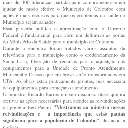
mais de 400 lideranças partidárias e comprometeu-se em
ajudar de modo efetivo o Município de Colombo com
ações e mais recursos para que os problemas da saúde no
Município sejam sanados.
Essa parceria política e aproximação com o Governo
Federal é fundamental para abrir em definitivo as portas
do Ministério da Saúde para o município de Colombo.
Durante o encontro foram tratados vários assuntos de
relevância para o município como o credenciamento da
Santa Casa, liberação de recursos para a aquisição dos
equipamentos para a Unidade de Pronto Atendimento
Maracanã e Osasco que em breve serão transformados em
UPA. As obras estão praticamente prontas, mas necessita
de equipamentos para começar o atendimento.
O ministro Ricardo Barros em seu discurso, disse que irá
efetivar as ações necessárias para atender as reivindicações
: "Mostramos ao ministro nossas
da prefeita Beti Pavin
reivindicações e a importância que estas pautas
significam para a população de Colombo“,
destacou a
prefeita.