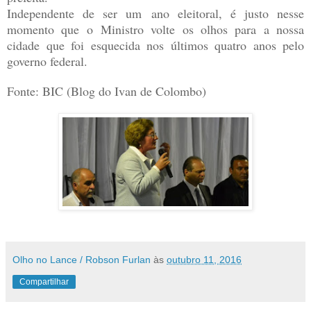
Independente de ser um ano eleitoral, é justo nesse
momento que o Ministro volte os olhos para a nossa
cidade que foi esquecida nos últimos quatro anos pelo
governo federal.
Fonte: BIC (Blog do Ivan de Colombo)
Olho no Lance / Robson Furlan
às
outubro 11, 2016
Compartilhar