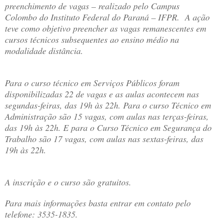
preenchimento de vagas – realizado pelo Campus
Colombo do Instituto Federal do Paraná – IFPR. A ação
teve como objetivo preencher as vagas remanescentes em
cursos técnicos subsequentes ao ensino médio na
modalidade distância.
Para o curso técnico em Serviços Públicos foram
disponibilizadas 22 de vagas e as aulas acontecem nas
segundas-feiras, das 19h às 22h. Para o curso Técnico em
Administração são 15 vagas, com aulas nas terças-feiras,
das 19h às 22h. E para o Curso Técnico em Segurança do
Trabalho são 17 vagas, com aulas nas sextas-feiras, das
19h às 22h.
A inscrição e o curso são gratuitos.
Para mais informações basta entrar em contato pelo
telefone: 3535-1835.