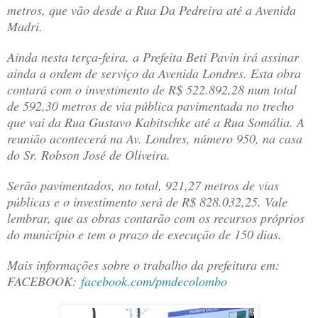
metros, que vão desde a Rua Da Pedreira até a Avenida
Madri.
Ainda nesta terça-feira, a Prefeita Beti Pavin irá assinar
ainda a ordem de serviço da Avenida Londres. Esta obra
contará com o investimento de R$ 522.892,28 num total
de 592,30 metros de via pública pavimentada no trecho
que vai da Rua Gustavo Kabitschke até a Rua Somália. A
reunião acontecerá na Av. Londres, número 950, na casa
do Sr. Robson José de Oliveira.
Serão pavimentados, no total, 921,27 metros de vias
públicas e o investimento será de R$ 828.032,25. Vale
lembrar, que as obras contarão com os recursos próprios
do município e tem o prazo de execução de 150 dias.
Mais informações sobre o trabalho da prefeitura em:
FACEBOOK:
facebook.com/pmdecolombo