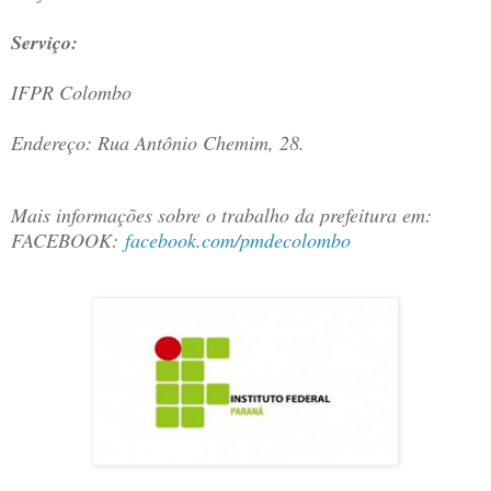
Serviço:
IFPR Colombo
Endereço: Rua Antônio Chemim, 28.
Mais informações sobre o trabalho da prefeitura em:
FACEBOOK:
facebook.com/pmdecolombo