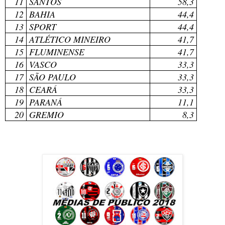
11
SANTOS
58,3
12
BAHIA
44,4
13
SPORT
44,4
14
ATLÉTICO MINEIRO
41,7
15
FLUMINENSE
41,7
16
VASCO
33,3
17
SÃO PAULO
33,3
18
CEARÁ
33,3
19
PARANÁ
11,1
20
GREMIO
8,3