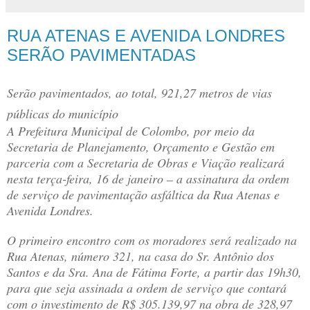
RUA ATENAS E AVENIDA LONDRES
SERÃO PAVIMENTADAS
Serão pavimentados, ao total, 921,27 metros de vias
públicas do município
A Prefeitura Municipal de Colombo, por meio da
Secretaria de Planejamento, Orçamento e Gestão em
parceria com a Secretaria de Obras e Viação realizará
nesta terça-feira, 16 de janeiro – a assinatura da ordem
de serviço de pavimentação asfáltica da Rua Atenas e
Avenida Londres.
O primeiro encontro com os moradores será realizado na
Rua Atenas, número 321, na casa do Sr. Antônio dos
Santos e da Sra. Ana de Fátima Forte, a partir das 19h30,
para que seja assinada a ordem de serviço que contará
com o investimento de R$ 305.139,97 na obra de 328,97