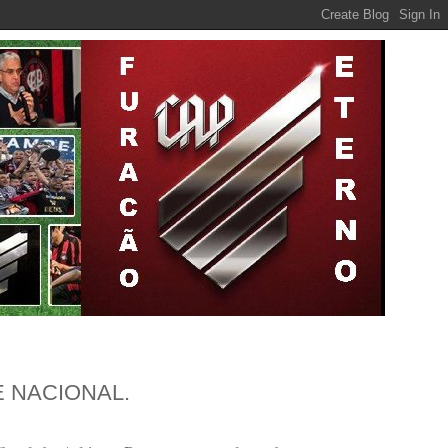
 NACIONAL.