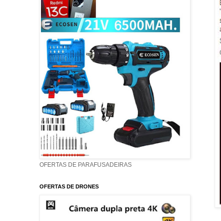
OFERTAS DE PARAFUSADEIRAS
OFERTAS DE DRONES