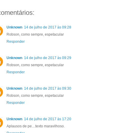
comentários:
Unknown
14 de julho de 2017 às 09:28
Robson, como sempre, espetacular
Responder
Unknown
14 de julho de 2017 às 09:29
Robson, como sempre, espetacular
Responder
Unknown
14 de julho de 2017 às 09:30
Robson, como sempre, espetacular
Responder
Unknown
14 de julho de 2017 às 17:20
Aplausos de pe....texto maravilhoso.