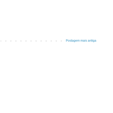
Postagem mais antiga