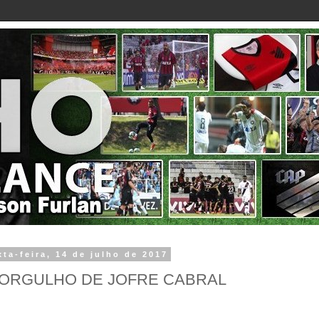
xta-feira, 14 de julho de 2017
 ORGULHO DE JOFRE CABRAL