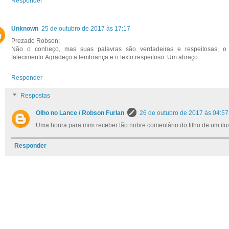
Responder
Unknown
25 de outubro de 2017 às 17:17
Prezado Robson:
Não o conheço, mas suas palavras são verdadeiras e respeitosas, o 
falecimento.Agradeço a lembrança e o texto respeitoso. Um abraço.
Responder
Respostas
Olho no Lance / Robson Furlan
26 de outubro de 2017 às 04:57
Uma honra para mim receber tão nobre comentário do filho de um ilust
Responder