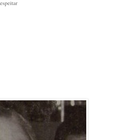
espeitar