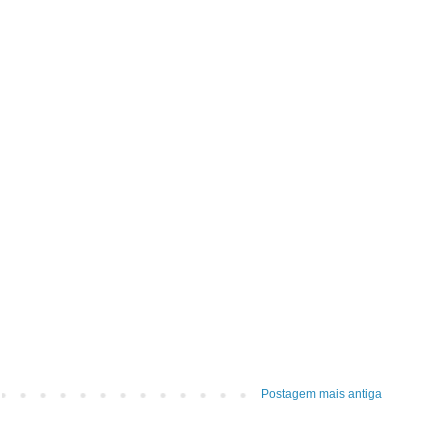
Postagem mais antiga