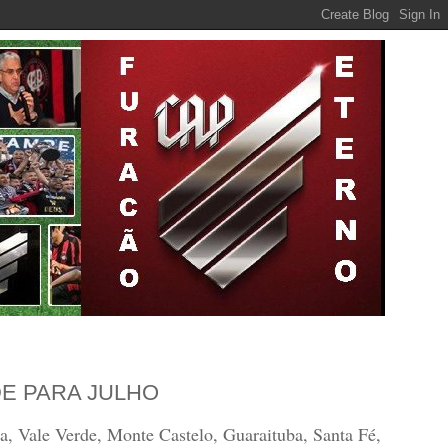
E PARA JULHO
a, Vale Verde, Monte Castelo, Guaraituba, Santa Fé,