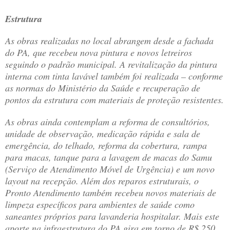
Estrutura
As obras realizadas no local abrangem desde a fachada
do PA, que recebeu nova pintura e novos letreiros
seguindo o padrão municipal. A revitalização da pintura
interna com tinta lavável também foi realizada – conforme
as normas do Ministério da Saúde e recuperação de
pontos da estrutura com materiais de proteção resistentes.
As obras ainda contemplam a reforma de consultórios,
unidade de observação, medicação rápida e sala de
emergência, do telhado, reforma da cobertura, rampa
para macas, tanque para a lavagem de macas do Samu
(Serviço de Atendimento Móvel de Urgência) e um novo
layout na recepção. Além dos reparos estruturais, o
Pronto Atendimento também recebeu novos materiais de
limpeza específicos para ambientes de saúde como
saneantes próprios para lavanderia hospitalar. Mais este
aporte na infraestrutura do PA gira em torno de R$ 250