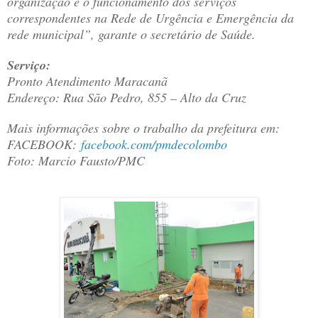
organização e o funcionamento dos serviços
correspondentes na Rede de Urgência e Emergência da
rede municipal”, garante o secretário de Saúde.
Serviço:
Pronto Atendimento Maracanã
Endereço: Rua São Pedro, 855 – Alto da Cruz
Mais informações sobre o trabalho da prefeitura em:
FACEBOOK:
facebook.com/pmdecolombo
Foto: Marcio Fausto/PMC