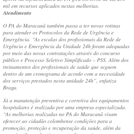
mil em recursos aplicados nestas melhorias.
Atendimento
O PA do Maracanã também passa a ter novas rotinas
para atender os Protocolos da Rede de Urgência e
Emergência. “As escalas dos profissionais da Rede de
Urgência e Emergência da Unidade 24h foram adequadas
por meio das novas contratações através do concurso
público e Processo Seletivo Simplificado – PSS. Além dos
treinamentos dos profissionais de saúde que seguem
dentro de um cronograma de acordo com a necessidade
dos serviços prestados nesta unidade 24h”, enfatiza
Braga.
Já a manutenção preventiva e corretiva dos equipamentos
hospitalares é realizada por uma empresa especializada.
“As melhorias realizadas no PA do Maracanã visam
oferecer ao cidadão colombense condições para a
promoção, proteção e recuperação da saúde, além da