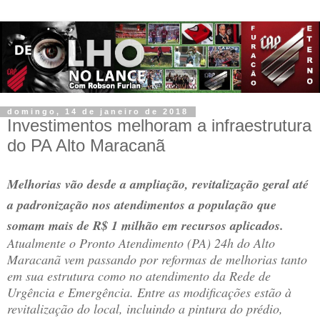
domingo, 14 de janeiro de 2018
Investimentos melhoram a infraestrutura
do PA Alto Maracanã
Melhorias vão desde a ampliação, revitalização geral até
a padronização nos atendimentos a população que
somam mais de R$ 1 milhão em recursos aplicados.
Atualmente o Pronto Atendimento (PA) 24h do Alto
Maracanã vem passando por reformas de melhorias tanto
em sua estrutura como no atendimento da Rede de
Urgência e Emergência. Entre as modificações estão à
revitalização do local, incluindo a pintura do prédio,