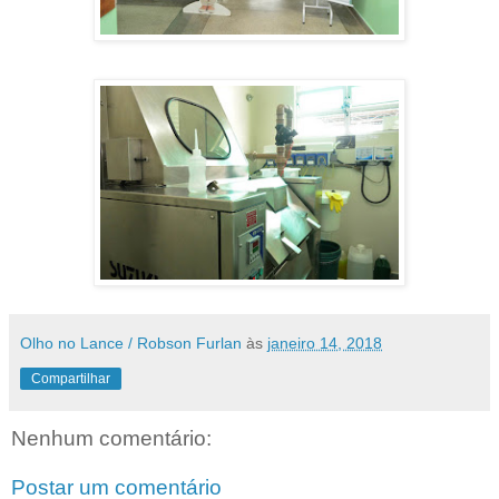
Olho no Lance / Robson Furlan
às
janeiro 14, 2018
Compartilhar
Nenhum comentário:
Postar um comentário