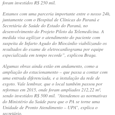
foram investidos R$ 250 mil.
Estamos com uma parceria importante entre o nosso 24h,
juntamente com o Hospital de Clínicas do Paraná e
Secretária de Saúde do Estado do Paraná, no
desenvolvimento do Projeto Piloto da Telemedicina. A
medida visa agilizar o atendimento do paciente com
suspeita de Infarto Agudo do Miocárdio viabilizando os
resultados do exame de eletrocardiograma por equipe
especializada em tempo recorde”, explicou Braga.
Algumas obras ainda estão em andamento, como a
ampliação do estacionamento – que passa a contar com
uma entrada diferenciada, e a instalação da rede de
esgoto. Vale lembrar, que o local também passou por
reformas em 2015, onde foram ampliados 212,22 m²,
sendo investidos R$ 500 mil. “Atendemos as normativas
do Ministério da Saúde para que o PA se torne uma
Unidade de Pronto Atendimento – UPA”, explica o
secretário.