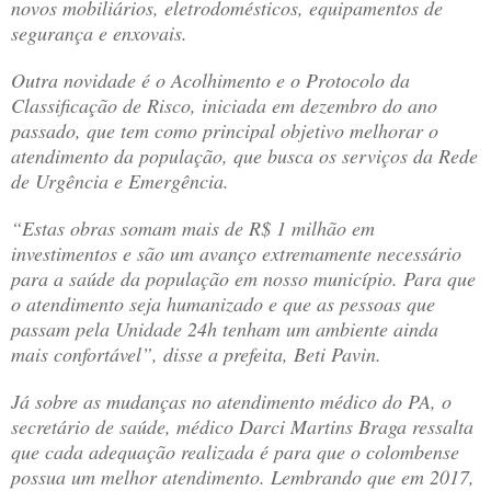
novos mobiliários, eletrodomésticos, equipamentos de
segurança e enxovais.
Outra novidade é o Acolhimento e o Protocolo da
Classificação de Risco, iniciada em dezembro do ano
passado, que tem como principal objetivo melhorar o
atendimento da população, que busca os serviços da Rede
de Urgência e Emergência.
“Estas obras somam mais de R$ 1 milhão em
investimentos e são um avanço extremamente necessário
para a saúde da população em nosso município. Para que
o atendimento seja humanizado e que as pessoas que
passam pela Unidade 24h tenham um ambiente ainda
mais confortável”, disse a prefeita, Beti Pavin.
Já sobre as mudanças no atendimento médico do PA, o
secretário de saúde, médico Darci Martins Braga ressalta
que cada adequação realizada é para que o colombense
possua um melhor atendimento. Lembrando que em 2017,