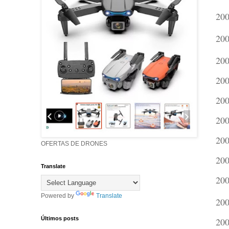
200
200
200
200
200
200
200
OFERTAS DE DRONES
200
Translate
200
Powered by
Translate
200
Últimos posts
200