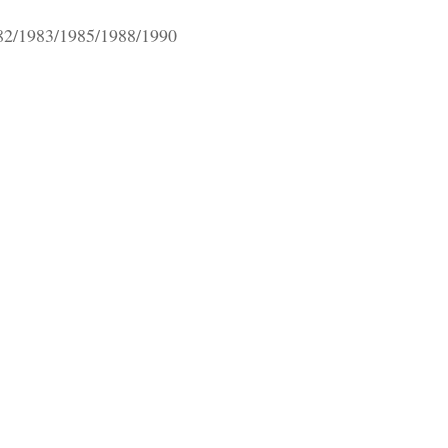
82/1983/1985/1988/1990