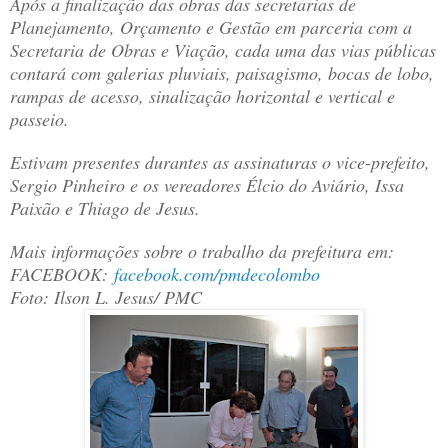
Após a finalização das obras das secretarias de
Planejamento, Orçamento e Gestão em parceria com a
Secretaria de Obras e Viação, cada uma das vias públicas
contará com galerias pluviais, paisagismo, bocas de lobo,
rampas de acesso, sinalização horizontal e vertical e
passeio.
Estivam presentes durantes as assinaturas o vice-prefeito,
Sergio Pinheiro e os vereadores Élcio do Aviário, Issa
Paixão e Thiago de Jesus.
Mais informações sobre o trabalho da prefeitura em:
FACEBOOK:
facebook.com/
pmdecolombo
Foto: Ilson L. Jesus/ PMC