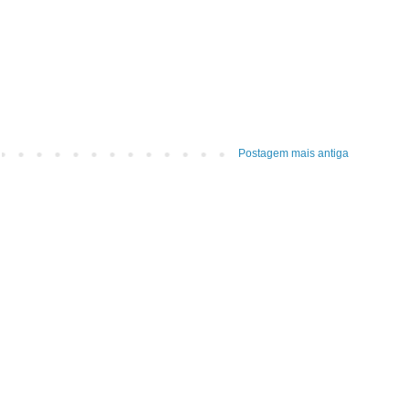
Postagem mais antiga