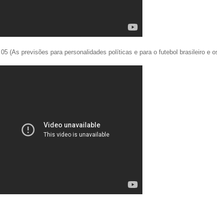
 05 (As previsões para personalidades políticas e para o futebol brasileiro e os