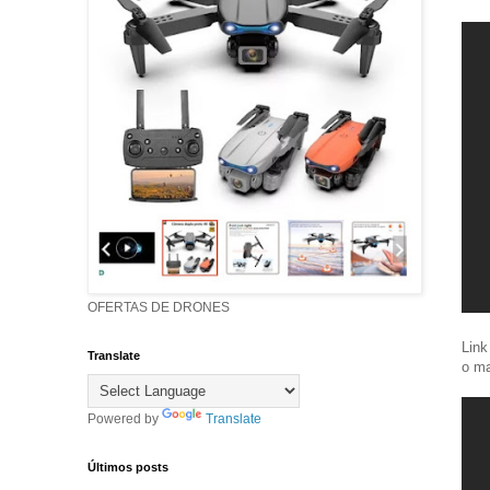
OFERTAS DE DRONES
Link
Translate
o m
Powered by
Translate
Últimos posts