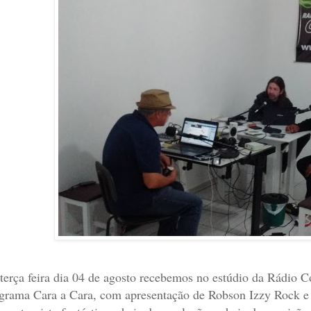
terça feira dia 04 de agosto recebemos no estúdio da Rádio
grama Cara a Cara, com apresentação de Robson Izzy Rock e