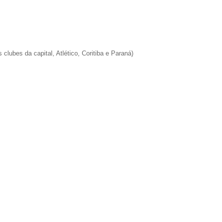
 clubes da capital, Atlético, Coritiba e Paraná)