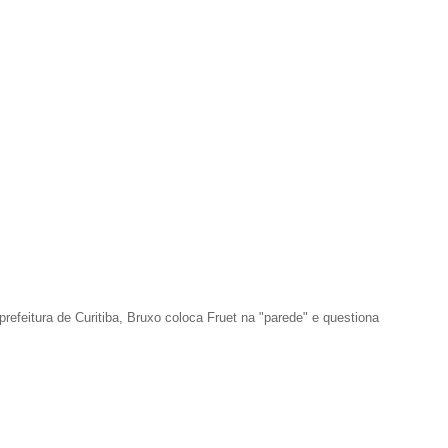
refeitura de Curitiba, Bruxo coloca Fruet na "parede" e questiona