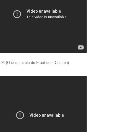
 04 (O desmazelo de Fruet com Curitiba)