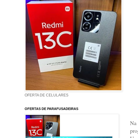
OFERTA DE CELULARES
OFERTAS DE PARAFUSADEIRAS
Na 
pro