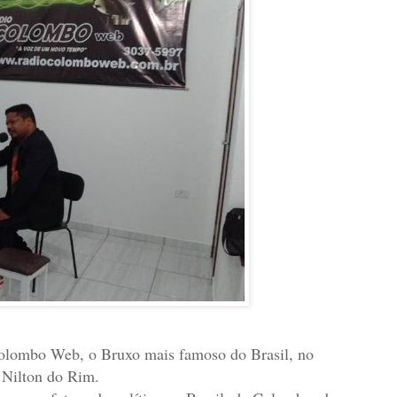
 Colombo Web, o Bruxo mais famoso do Brasil, no
 Nilton do Rim.