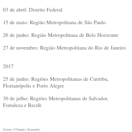
03 de abril: Distrito Federal
15 de maio: Região Metropolitana de São Paulo
26 de junho: Região Metropolitana de Belo Horizonte
27 de novembro: Região Metropolitana do Rio de Janeiro
2017
25 de junho: Regiões Metropolitanas de Curitiba,
Florianópolis e Porto Alegre
30 de julho: Regiões Metropolitanas de Salvador,
Fortaleza e Recife
(Fontes: O Paraná e Tecmundo)