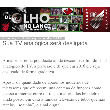
domingo, 9 de agosto de 2015
Sua TV analógica será desligada
A maior parte da população ainda desconhece fim do sinal
analógico de TV, a previsão é de que em 2016 ele seja
desligado de forma gradativa.
Apesar da quantidade de aparelhos modernos de
televisores que oferecem uma centena de funções como
acesso à internet entre outros, a maioria dos brasileiros
ainda possui em casa a famosa televisão de tubo, que não
recebe, “sozinha”, o sinal digital.