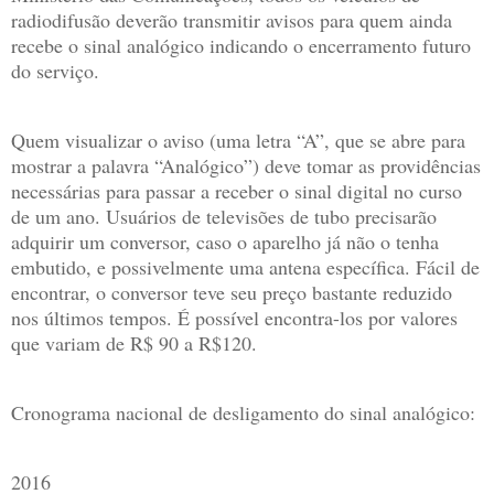
radiodifusão deverão transmitir avisos para quem ainda
recebe o sinal analógico indicando o encerramento futuro
do serviço.
Quem visualizar o aviso (uma letra “A”, que se abre para
mostrar a palavra “Analógico”) deve tomar as providências
necessárias para passar a receber o sinal digital no curso
de um ano. Usuários de televisões de tubo precisarão
adquirir um conversor, caso o aparelho já não o tenha
embutido, e possivelmente uma antena específica. Fácil de
encontrar, o conversor teve seu preço bastante reduzido
nos últimos tempos. É possível encontra-los por valores
que variam de R$ 90 a R$120.
Cronograma nacional de desligamento do sinal analógico:
2016