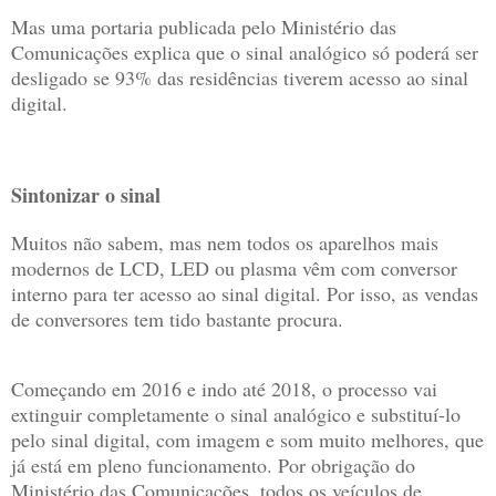
Mas uma portaria publicada pelo Ministério das
Comunicações explica que o sinal analógico só poderá ser
desligado se 93% das residências tiverem acesso ao sinal
digital.
Sintonizar o sinal
Muitos não sabem, mas nem todos os aparelhos mais
modernos de LCD, LED ou plasma vêm com conversor
interno para ter acesso ao sinal digital. Por isso, as vendas
de conversores tem tido bastante procura.
Começando em 2016 e indo até 2018, o processo vai
extinguir completamente o sinal analógico e substituí-lo
pelo sinal digital, com imagem e som muito melhores, que
já está em pleno funcionamento. Por obrigação do
Ministério das Comunicações, todos os veículos de