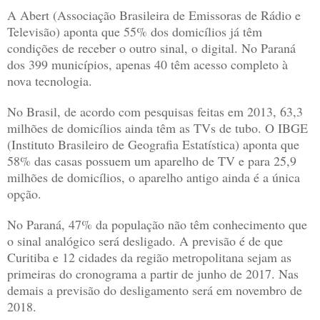
A Abert (Associação Brasileira de Emissoras de Rádio e
Televisão) aponta que 55% dos domicílios já têm
condições de receber o outro sinal, o digital. No Paraná
dos 399 municípios, apenas 40 têm acesso completo à
nova tecnologia.
No Brasil, de acordo com pesquisas feitas em 2013, 63,3
milhões de domicílios ainda têm as TVs de tubo. O IBGE
(Instituto Brasileiro de Geografia Estatística) aponta que
58% das casas possuem um aparelho de TV e para 25,9
milhões de domicílios, o aparelho antigo ainda é a única
opção.
No Paraná, 47% da população não têm conhecimento que
o sinal analógico será desligado. A previsão é de que
Curitiba e 12 cidades da região metropolitana sejam as
primeiras do cronograma a partir de junho de 2017. Nas
demais a previsão do desligamento será em novembro de
2018.