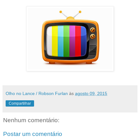
Olho no Lance / Robson Furlan
às
agosto 09, 2015
Compartilhar
Nenhum comentário:
Postar um comentário