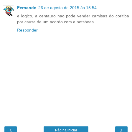
Fernando
26 de agosto de 2015 às 15:54
e logico, a centauro nao pode vender camisas do coritiba
por causa de um acordo com a netshoes
Responder
‹
›
Página inicial