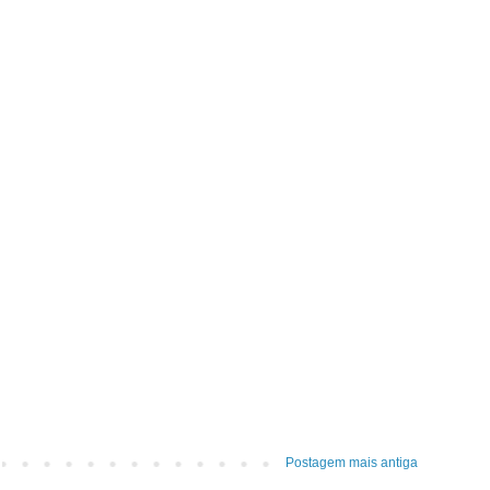
Postagem mais antiga