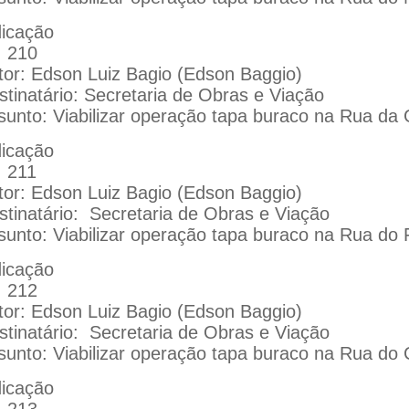
dicação
: 210
tor: Edson Luiz Bagio (Edson Baggio)
stinatário: Secretaria de Obras e Viação
sunto: Viabilizar operação tapa buraco na Rua da 
dicação
: 211
tor: Edson Luiz Bagio (Edson Baggio)
stinatário:
Secretaria de Obras e Viação
sunto: Viabilizar operação tapa buraco na Rua do 
dicação
: 212
tor: Edson Luiz Bagio (Edson Baggio)
stinatário:
Secretaria de Obras e Viação
sunto: Viabilizar operação tapa buraco na Rua do C
dicação
: 213