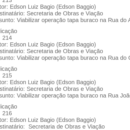
tor: Edson Luiz Bagio (Edson Baggio)
stinatário: Secretaria de Obras e Viação
sunto: Viabilizar operação tapa buraco na Rua do 
dicação
: 214
tor: Edson Luiz Bagio (Edson Baggio)
stinatário: Secretaria de Obras e Viação
sunto: Viabilizar operação tapa buraco na Rua do 
dicação
: 215
tor: Edson Luiz Bagio (Edson Baggio)
stinatário: Secretaria de Obras e Viação
sunto: Viabilizar operação tapa buraco na Rua Joã
dicação
: 216
tor: Edson Luiz Bagio (Edson Baggio)
stinatário:
Secretaria de Obras e Viação