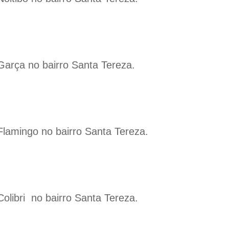
Garça no bairro Santa Tereza.
Flamingo no bairro Santa Tereza.
olibri
no bairro Santa Tereza.