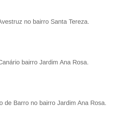
Avestruz no bairro Santa Tereza.
Canário bairro Jardim Ana Rosa.
o de Barro no bairro Jardim Ana Rosa.