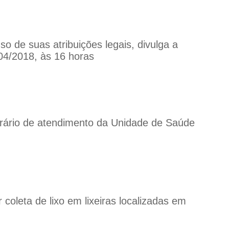
 de suas atribuições legais, divulga a
/04/2018, às 16 horas
orário de atendimento da Unidade de Saúde
 coleta de lixo em lixeiras localizadas em