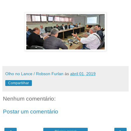
Olho no Lance / Robson Furlan
às
abril 01, 2019
Compartilhar
Nenhum comentário:
Postar um comentário