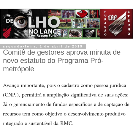
segunda-feira, 1 de abril de 2019
Comitê de gestores aprova minuta de
novo estatuto do Programa Pró-
metrópole
Avanço importante, pois o cadastro como pessoa jurídica
(CNPJ), permitirá a ampliação significativa de suas ações;
Já o gerenciamento de fundos específicos e de captação de
recursos tem como objetivo o desenvolvimento produtivo
integrado e sustentável da RMC.