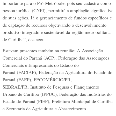
importante para o Pró-Metrópole, pois seu cadastro como
pessoa jurídica (CNPJ), permitirá a ampliação significativa
de suas ações. Já o gerenciamento de fundos específicos e
de captação de recursos objetivando o desenvolvimento
produtivo integrado e sustentável da região metropolitana
de Curitiba”, destacou.
Estavam presentes também na reunião: A Associação
Comercial do Paraná (ACP), Federação das Associações
Comerciais e Empresariais do Estado do
Paraná (FACIAP), Federação da Agricultura do Estado do
Paraná (FAEP), FECOMÉRCIO/PR,
SEBRAE/PR, Instituto de Pesquisa e Planejamento
Urbano de Curitiba (IPPUC), Federação das Indústrias do
Estado do Paraná (FIEP), Prefeitura Municipal de Curitiba
e Secretaria de Agricultura e Abastecimento.