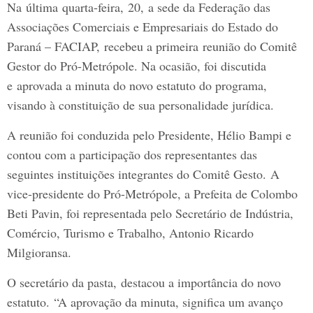
Na última quarta-feira, 20, a sede da Federação das
Associações Comerciais e Empresariais do Estado do
Paraná – FACIAP, recebeu a primeira reunião do Comitê
Gestor do Pró-Metrópole. Na ocasião, foi discutida
e aprovada a minuta do novo estatuto do programa,
visando à constituição de sua personalidade jurídica.
A reunião foi conduzida pelo Presidente, Hélio Bampi e
contou com a participação dos representantes das
seguintes instituições integrantes do Comitê Gesto. A
vice-presidente do Pró-Metrópole, a Prefeita de Colombo
Beti Pavin, foi representada pelo Secretário de Indústria,
Comércio, Turismo e Trabalho, Antonio Ricardo
Milgioransa.
O secretário da pasta, destacou a importância do novo
estatuto. “A aprovação da minuta, significa um avanço