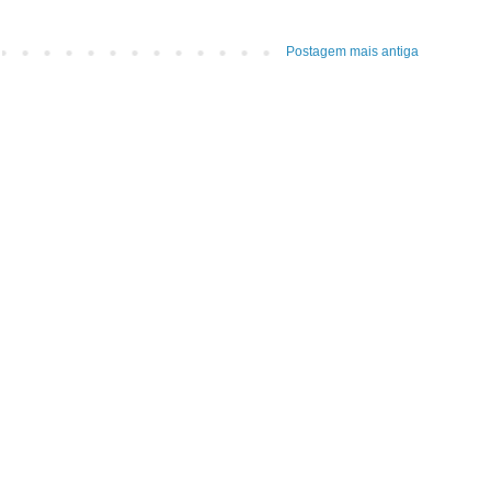
Postagem mais antiga