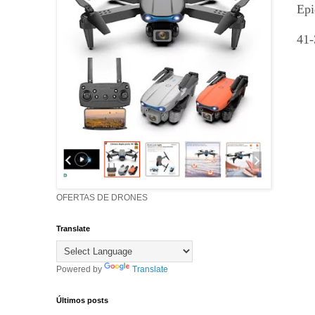
Epi
41-
OFERTAS DE DRONES
Translate
Powered by
Translate
Últimos posts