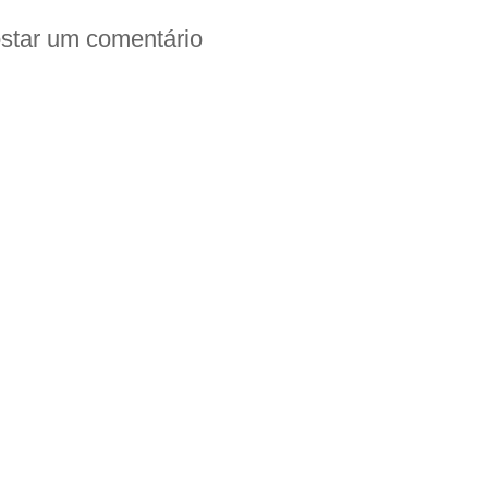
star um comentário