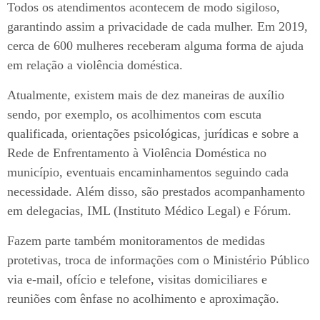
Todos os atendimentos acontecem de modo sigiloso,
garantindo assim a privacidade de cada mulher. Em 2019,
cerca de 600 mulheres receberam alguma forma de ajuda
em relação a violência doméstica.
Atualmente, existem mais de dez maneiras de auxílio
sendo, por exemplo, os acolhimentos com escuta
qualificada, orientações psicológicas, jurídicas e sobre a
Rede de Enfrentamento à Violência Doméstica no
município, eventuais encaminhamentos seguindo cada
necessidade. Além disso, são prestados acompanhamento
em delegacias, IML (Instituto Médico Legal) e Fórum.
Fazem parte também monitoramentos de medidas
protetivas, troca de informações com o Ministério Público
via e-mail, ofício e telefone, visitas domiciliares e
reuniões com ênfase no acolhimento e aproximação.