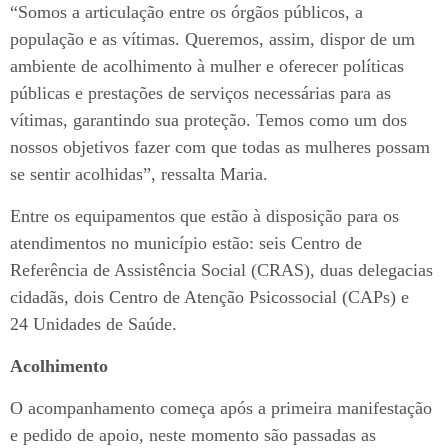
“Somos a articulação entre os órgãos públicos, a
população e as vítimas. Queremos, assim, dispor de um
ambiente de acolhimento à mulher e oferecer políticas
públicas e prestações de serviços necessárias para as
vítimas, garantindo sua proteção. Temos como um dos
nossos objetivos fazer com que todas as mulheres possam
se sentir acolhidas”, ressalta Maria.
Entre os equipamentos que estão à disposição para os
atendimentos no município estão: seis Centro de
Referência de Assistência Social (CRAS), duas delegacias
cidadãs, dois Centro de Atenção Psicossocial (CAPs) e
24 Unidades de Saúde.
Acolhimento
O acompanhamento começa após a primeira manifestação
e pedido de apoio, neste momento são passadas as