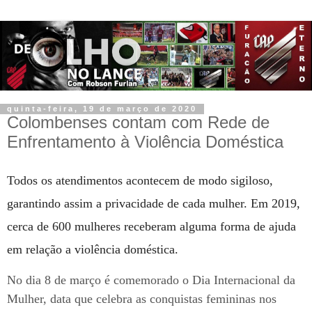
quinta-feira, 19 de março de 2020
Colombenses contam com Rede de
Enfrentamento à Violência Doméstica
Todos os atendimentos acontecem de modo sigiloso,
garantindo assim a privacidade de cada mulher. Em 2019,
cerca de 600 mulheres receberam alguma forma de ajuda
em relação a violência doméstica.
No dia 8 de março é comemorado o Dia Internacional da
Mulher, data que celebra as conquistas femininas nos