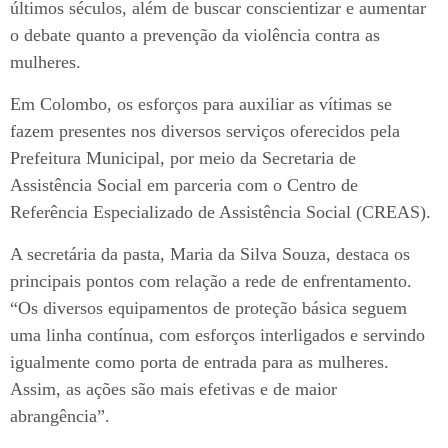
últimos séculos, além de buscar conscientizar e aumentar
o debate quanto a prevenção da violência contra as
mulheres.
Em Colombo, os esforços para auxiliar as vítimas se
fazem presentes nos diversos serviços oferecidos pela
Prefeitura Municipal, por meio da Secretaria de
Assistência Social em parceria com o Centro de
Referência Especializado de Assistência Social (CREAS).
A secretária da pasta, Maria da Silva Souza, destaca os
principais pontos com relação a rede de enfrentamento.
“Os diversos equipamentos de proteção básica seguem
uma linha contínua, com esforços interligados e servindo
igualmente como porta de entrada para as mulheres.
Assim, as ações são mais efetivas e de maior
abrangência”.