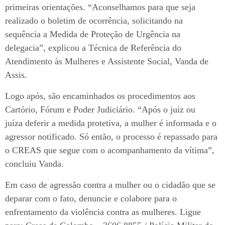
primeiras orientações. “Aconselhamos para que seja
realizado o boletim de ocorrência, solicitando na
sequência a Medida de Proteção de Urgência na
delegacia”, explicou a Técnica de Referência do
Atendimento às Mulheres e Assistente Social, Vanda de
Assis.
Logo após, são encaminhados os procedimentos aos
Cartório, Fórum e Poder Judiciário. “Após o juiz ou
juíza deferir a medida protetiva, a mulher é informada e o
agressor notificado. Só então, o processo é repassado para
o CREAS que segue com o acompanhamento da vítima”,
concluiu Vanda.
Em caso de agressão contra a mulher ou o cidadão que se
deparar com o fato, denuncie e colabore para o
enfrentamento da violência contra as mulheres. Ligue