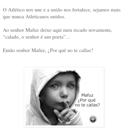
O Atlético nos une e a união nos fortalece, sejamos mais
que nunca Atleticanos unidos.
Ao senhor Mafuz deixo aqui meu recado novamente,
“calado, o senhor é um poeta”...
Então senhor Mafuz, ¿Por qué no te callas?