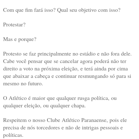
Com que fim fará isso? Qual seu objetivo com isso?
Protestar?
Mas e porque?
Protesto se faz principalmente no estádio e não fora dele.
Cabe você pensar que se cancelar agora poderá não ter
direito a voto na próxima eleição, e terá ainda por cima
que abaixar a cabeça e continuar resmungando só para si
mesmo no futuro.
O Atlético é maior que qualquer rusga política, ou
qualquer eleição, ou qualquer chapa.
Respeitem o nosso Clube Atlético Paranaense, pois ele
precisa de nós torcedores e não de intrigas pessoais e
políticas.