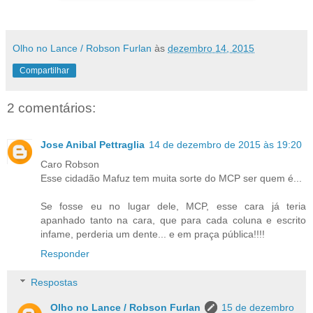
Olho no Lance / Robson Furlan
às
dezembro 14, 2015
Compartilhar
2 comentários:
Jose Anibal Pettraglia
14 de dezembro de 2015 às 19:20
Caro Robson
Esse cidadão Mafuz tem muita sorte do MCP ser quem é...
Se fosse eu no lugar dele, MCP, esse cara já teria
apanhado tanto na cara, que para cada coluna e escrito
infame, perderia um dente... e em praça pública!!!!
Responder
Respostas
Olho no Lance / Robson Furlan
15 de dezembro