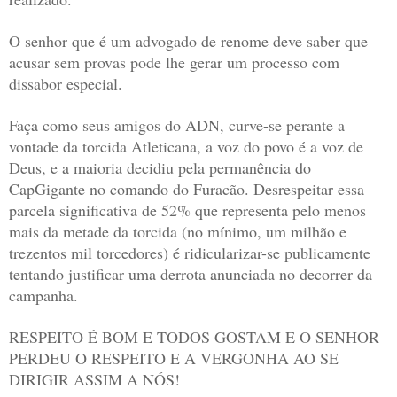
O senhor que é um advogado de renome deve saber que
acusar sem provas pode lhe gerar um processo com
dissabor especial.
Faça como seus amigos do ADN, curve-se perante a
vontade da torcida Atleticana, a voz do povo é a voz de
Deus, e a maioria decidiu pela permanência do
CapGigante no comando do Furacão. Desrespeitar essa
parcela significativa de 52% que representa pelo menos
mais da metade da torcida (no mínimo, um milhão e
trezentos mil torcedores) é ridicularizar-se publicamente
tentando justificar uma derrota anunciada no decorrer da
campanha.
RESPEITO É BOM E TODOS GOSTAM E O SENHOR
PERDEU O RESPEITO E A VERGONHA AO SE
DIRIGIR ASSIM A NÓS!