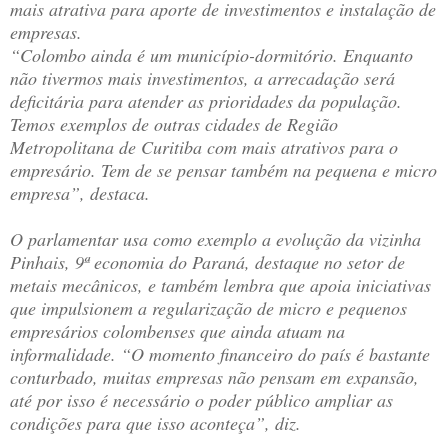
mais atrativa para aporte de investimentos e instalação de
empresas.
“Colombo ainda é um município-dormitório. Enquanto
não tivermos mais investimentos, a arrecadação será
deficitária para atender as prioridades da população.
Temos exemplos de outras cidades de Região
Metropolitana de Curitiba com mais atrativos para o
empresário. Tem de se pensar também na pequena e micro
empresa”, destaca.
O parlamentar usa como exemplo a evolução da vizinha
Pinhais, 9ª economia do Paraná, destaque no setor de
metais mecânicos, e também lembra que apoia iniciativas
que impulsionem a regularização de micro e pequenos
empresários colombenses que ainda atuam na
informalidade. “O momento financeiro do país é bastante
conturbado, muitas empresas não pensam em expansão,
até por isso é necessário o poder público ampliar as
condições para que isso aconteça”, diz.