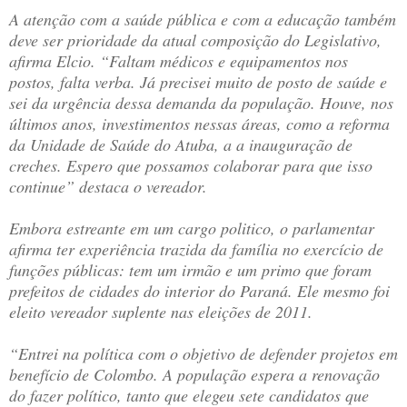
A atenção com a saúde pública e com a educação também
deve ser prioridade da atual composição do Legislativo,
afirma Elcio. “Faltam médicos e equipamentos nos
postos, falta verba. Já precisei muito de posto de saúde e
sei da urgência dessa demanda da população. Houve, nos
últimos anos, investimentos nessas áreas, como a reforma
da Unidade de Saúde do Atuba, a a inauguração de
creches. Espero que possamos colaborar para que isso
continue” destaca o vereador.
Embora estreante em um cargo politico, o parlamentar
afirma ter experiência trazida da família no exercício de
funções públicas: tem um irmão e um primo que foram
prefeitos de cidades do interior do Paraná. Ele mesmo foi
eleito vereador suplente nas eleições de 2011.
“Entrei na política com o objetivo de defender projetos em
benefício de Colombo. A população espera a renovação
do fazer político, tanto que elegeu sete candidatos que