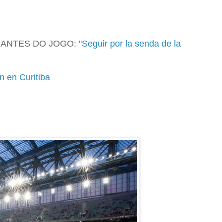
 ANTES DO JOGO:
"Seguir por la senda de la
ón en Curitiba