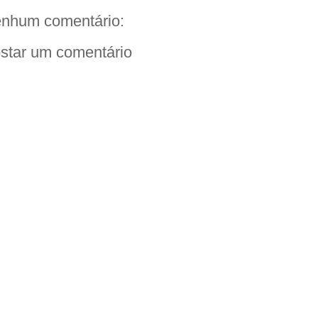
nhum comentário:
star um comentário