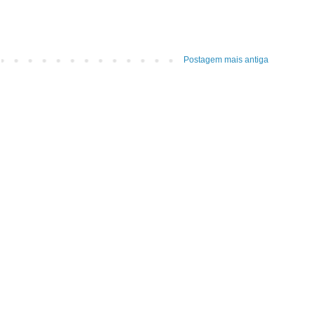
Postagem mais antiga