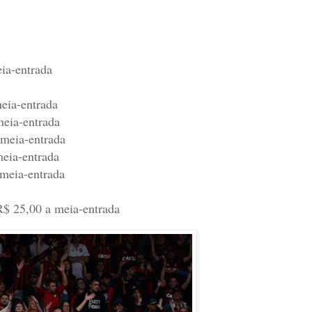
eia-entrada
meia-entrada
 meia-entrada
a meia-entrada
meia-entrada
 meia-entrada
 R$ 25,00 a meia-entrada