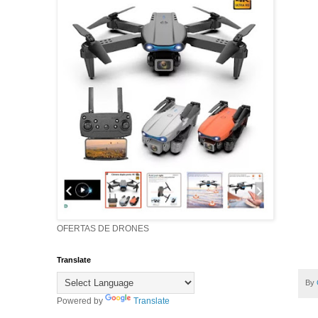
OFERTAS DE DRONES
Translate
By
Powered by
Translate