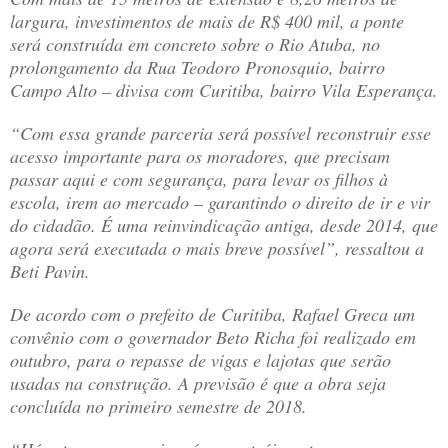
largura, investimentos de mais de R$ 400 mil, a ponte
será construída em concreto sobre o Rio Atuba, no
prolongamento da Rua Teodoro Pronosquio, bairro
Campo Alto – divisa com Curitiba, bairro Vila Esperança.
“Com essa grande parceria será possível reconstruir esse
acesso importante para os moradores, que precisam
passar aqui e com segurança, para levar os filhos à
escola, irem ao mercado – garantindo o direito de ir e vir
do cidadão. É uma reinvindicação antiga, desde 2014, que
agora será executada o mais breve possível”, ressaltou a
Beti Pavin.
De acordo com o prefeito de Curitiba, Rafael Greca um
convênio com o governador Beto Richa foi realizado em
outubro, para o repasse de vigas e lajotas que serão
usadas na construção. A previsão é que a obra seja
concluída no primeiro semestre de 2018.