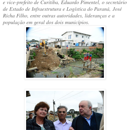
e vice-prefeito de Curitiba, Eduardo Pimentel, o secretário
de Estado de Infraestrutura e Logística do Paraná, José
Richa Filho, entre outras autoridades, lideranças e a
população em geral dos dois municípios.