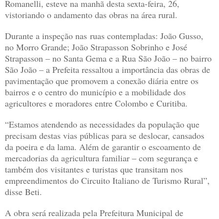
Romanelli, esteve na manhã desta sexta-feira, 26,
vistoriando o andamento das obras na área rural.
Durante a inspeção nas ruas contempladas: João Gusso,
no Morro Grande; João Strapasson Sobrinho e José
Strapasson – no Santa Gema e a Rua São João – no bairro
São João – a Prefeita ressaltou a importância das obras de
pavimentação que promovem a conexão diária entre os
bairros e o centro do município e a mobilidade dos
agricultores e moradores entre Colombo e Curitiba.
“Estamos atendendo as necessidades da população que
precisam destas vias públicas para se deslocar, cansados
da poeira e da lama. Além de garantir o escoamento de
mercadorias da agricultura familiar – com segurança e
também dos visitantes e turistas que transitam nos
empreendimentos do Circuito Italiano de Turismo Rural”,
disse Beti.
A obra será realizada pela Prefeitura Municipal de