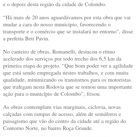
e o depois desta região da cidade de Colombo.
“Há mais de 20 anos aguardávamos por esta obra que vai
mudar a cara do nosso município, favorecendo o
transporte e o comércio que se instalará no entorno”, disse
a prefeita Beti Pavin.
No canteiro de obras, Romanelli, destacou o ritmo
acelerado dos serviços por todo trecho dos 6,5 km da
primeira etapa do projeto. “Que bom poder ver a agilidade
que está sendo empregada nestes trabalhos, e com muita
qualidade, minimizando os transtornos para os motoristas
que trafegam nesta Rodovia que se tornou uma importante
ação para o município de Colombo”, frisou.
As obras contemplam vias marginais, ciclovia, novas
calçadas com rampas de acesso, além de semáforos e
paisagismo que vão do centro da cidade até a região do
Contorno Norte, no bairro Roça Grande.