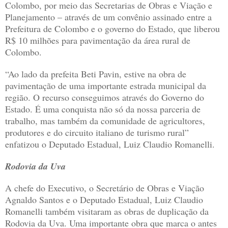
Colombo, por meio das Secretarias de Obras e Viação e
Planejamento – através de um convênio assinado entre a
Prefeitura de Colombo e o governo do Estado, que liberou
R$ 10 milhões para pavimentação da área rural de
Colombo.
“Ao lado da prefeita Beti Pavin, estive na obra de
pavimentação de uma importante estrada municipal da
região. O recurso conseguimos através do Governo do
Estado. É uma conquista não só da nossa parceria de
trabalho, mas também da comunidade de agricultores,
produtores e do circuito italiano de turismo rural”
enfatizou o Deputado Estadual, Luiz Claudio Romanelli.
Rodovia da Uva
A chefe do Executivo, o Secretário de Obras e Viação
Agnaldo Santos e o Deputado Estadual, Luiz Claudio
Romanelli também visitaram as obras de duplicação da
Rodovia da Uva. Uma importante obra que marca o antes