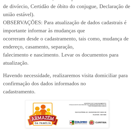
de divórcio, Certidão de óbito do conjugue, Declaração de
união estável).
OBSERVAÇÕES: Para atualização de dados cadastrais é
importante informar às mudanças que
ocorreram desde o cadastramento, tais como, mudança de
endereço, casamento, separação,
falecimento e nascimento. Levar os documentos para
atualização.
Havendo necessidade, realizaremos visita domiciliar para
confirmação dos dados informados no
cadastramento.