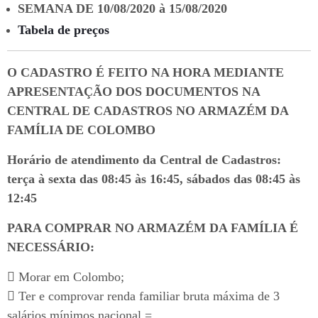
SEMANA DE 10/08/2020 à 15/08/2020
Tabela de preços
O CADASTRO É FEITO NA HORA MEDIANTE
APRESENTAÇÃO DOS DOCUMENTOS NA
CENTRAL DE CADASTROS NO ARMAZÉM DA
FAMÍLIA DE COLOMBO
Horário de atendimento da Central de Cadastros:
terça à sexta das 08:45 às 16:45, sábados das 08:45 às
12:45
PARA COMPRAR NO ARMAZÉM DA FAMÍLIA É
NECESSÁRIO:
 Morar em Colombo;
 Ter e comprovar renda familiar bruta máxima de 3
salários mínimos nacional =