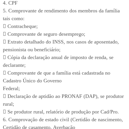
4. CPF
5. Comprovante de rendimento dos membros da família
tais como:
 Contracheque;
 Comprovante de seguro desemprego;
 Extrato detalhado do INSS, nos casos de aposentado,
pensionista ou beneficiário;
 Cópia da declaração anual de imposto de renda, se
declarante;
 Comprovante de que a família está cadastrada no
Cadastro Único do Governo
Federal;
 Declaração de aptidão ao PRONAF (DAP), se produtor
rural;
 Se produtor rural, relatório de produção por Cad/Pro.
6. Comprovação de estado civil (Certidão de nascimento,
Certidão de casamento, Averbação