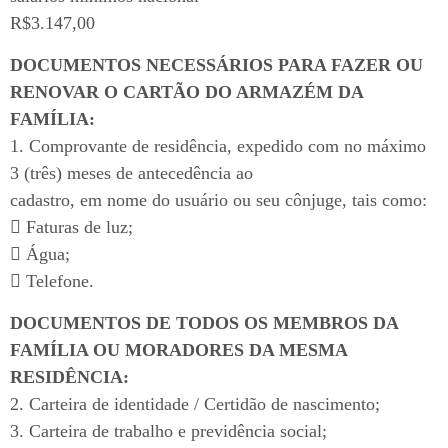
R$3.147,00
DOCUMENTOS NECESSÁRIOS PARA FAZER OU
RENOVAR O CARTÃO DO ARMAZÉM DA
FAMÍLIA:
1. Comprovante de residência, expedido com no máximo
3 (três) meses de antecedência ao
cadastro, em nome do usuário ou seu cônjuge, tais como:
 Faturas de luz;
 Água;
 Telefone.
DOCUMENTOS DE TODOS OS MEMBROS DA
FAMÍLIA OU MORADORES DA MESMA
RESIDÊNCIA:
2. Carteira de identidade / Certidão de nascimento;
3. Carteira de trabalho e previdência social;