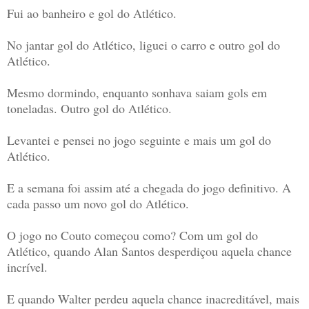
Fui ao banheiro e gol do Atlético.
No jantar gol do Atlético, liguei o carro e outro gol do
Atlético.
Mesmo dormindo, enquanto sonhava saiam gols em
toneladas. Outro gol do Atlético.
Levantei e pensei no jogo seguinte e mais um gol do
Atlético.
E a semana foi assim até a chegada do jogo definitivo. A
cada passo um novo gol do Atlético.
O jogo no Couto começou como? Com um gol do
Atlético, quando Alan Santos desperdiçou aquela chance
incrível.
E quando Walter perdeu aquela chance inacreditável, mais