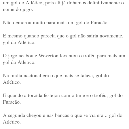
um gol do Atlético, pois ali já tínhamos definitivamente o
nome do jogo.
Não demorou muito para mais um gol do Furacão.
E mesmo quando parecia que o gol não sairia novamente,
gol do Atlético.
O jogo acabou e Weverton levantou o troféu para mais um
gol do Atlético.
Na mídia nacional era o que mais se falava, gol do
Atlético.
E quando a torcida festejou com o time e o troféu, gol do
Furacão.
A segunda chegou e nas bancas o que se via era... gol do
Atlético.