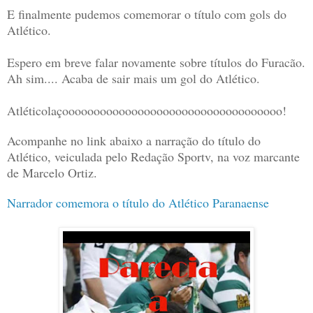
E finalmente pudemos comemorar o título com gols do
Atlético.
Espero em breve falar novamente sobre títulos do Furacão.
Ah sim.... Acaba de sair mais um gol do Atlético.
Atléticolaçooooooooooooooooooooooooooooooooooo!
Acompanhe no link abaixo a narração do título do
Atlético, veiculada pelo Redação Sportv, na voz marcante
de Marcelo Ortiz.
Narrador comemora o título do Atlético Paranaense