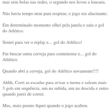
mas sem bolas nas redes, o segundo nos levou a loucura.
Não havia tempo nem para respirar, o jogo era alucinante.
Em determinado momento olhei pela janela e saiu o gol
do Atlético.
Sentei para ver o replay e... gol do Atlético!
Fui buscar outra cerveja para comemorar e... gol do
Atlético.
Quando abri a cerveja, gol do Atlético novamente!!!!
Ahhh, Corri as escadas para avisar a turma e saíram mais
3 gols em sequência, um na subida, um na descida e outro
quando parei de correr.
Mas, mais pasmo fiquei quando o jogo acabou.