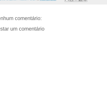
nhum comentário:
star um comentário