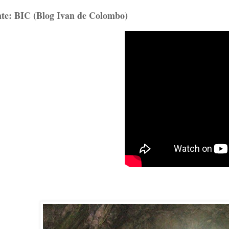
te: BIC (Blog Ivan de Colombo)