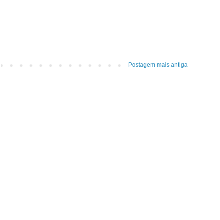
Postagem mais antiga