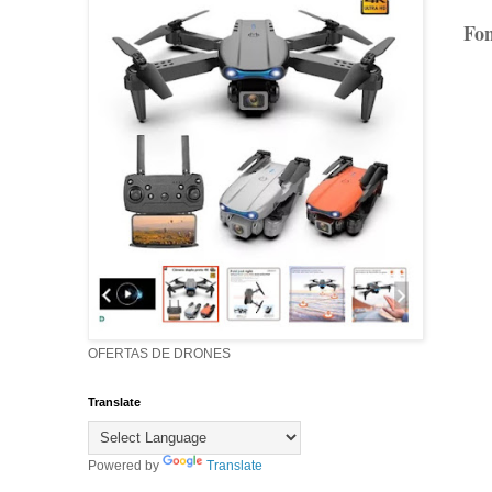
Fon
OFERTAS DE DRONES
Translate
Powered by
Translate