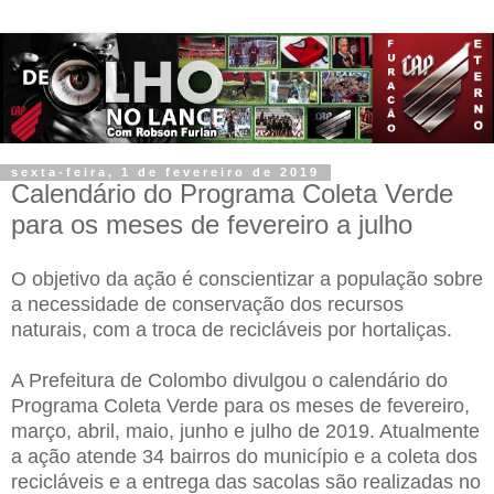
sexta-feira, 1 de fevereiro de 2019
Calendário do Programa Coleta Verde
para os meses de fevereiro a julho
O objetivo da ação é conscientizar a população sobre
a necessidade de conservação dos recursos
naturais, com a troca de recicláveis por hortaliças.
A Prefeitura de Colombo divulgou o calendário do
Programa Coleta Verde para os meses de fevereiro,
março, abril, maio, junho e julho de 2019. Atualmente
a ação atende 34 bairros do município e a coleta dos
recicláveis e a entrega das sacolas são realizadas no