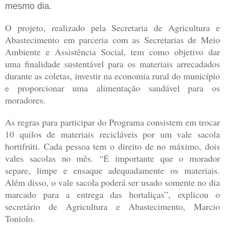
mesmo dia.
O projeto, realizado pela Secretaria de Agricultura e
Abastecimento em parceria com as Secretarias de Meio
Ambiente e Assistência Social, tem como objetivo dar
uma finalidade sustentável para os materiais arrecadados
durante as coletas, investir na economia rural do município
e proporcionar uma alimentação saudável para os
moradores.
As regras para participar do Programa consistem em trocar
10 quilos de materiais recicláveis por um vale sacola
hortifrúti. Cada pessoa tem o direito de no máximo, dois
vales sacolas no mês. “É importante que o morador
separe, limpe e ensaque adequadamente os materiais.
Além disso, o vale sacola poderá ser usado somente no dia
marcado para a entrega das hortaliças”, explicou o
secretário de Agricultura e Abastecimento, Marcio
Toniolo.