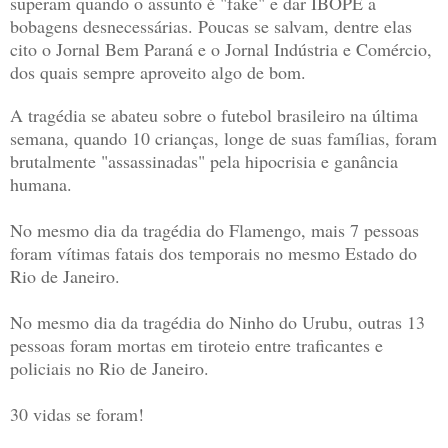
superam quando o assunto é "fake" e dar IBOPE a
bobagens desnecessárias. Poucas se salvam, dentre elas
cito o Jornal Bem Paraná e o Jornal Indústria e Comércio,
dos quais sempre aproveito algo de bom.
A tragédia se abateu sobre o futebol brasileiro na última
semana, quando 10 crianças, longe de suas famílias, foram
brutalmente "assassinadas" pela hipocrisia e ganância
humana.
No mesmo dia da tragédia do Flamengo, mais 7 pessoas
foram vítimas fatais dos temporais no mesmo Estado do
Rio de Janeiro.
No mesmo dia da tragédia do Ninho do Urubu, outras 13
pessoas foram mortas em tiroteio entre traficantes e
policiais no Rio de Janeiro.
30 vidas se foram!