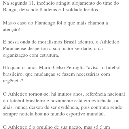
Na segunda 11, incêndio atingiu alojamento do time do
Bangu, deixando 8 atletas e 1 soldado feridos.
Mas o caso do Flamengo foi o que mais chamou a
atenção!
E nessa onda de moralismos Brasil adentro, o Athletico
Paranaense despertou a sua maior verdade, o da
organização com estrutura.
Há quantos anos Mario Celso Petraglia "avisa" o futebol
brasileiro, que mudanças se fazem necessárias com
urgência?
O Athletico tornou-se, há muitos anos, referência nacional
do futebol brasileiro e novamente está em evidência, ou
aliás, nunca deixou de ser evidência, pois continua sendo
sempre notícia boa no mundo esportivo mundial.
O Athletico é o orgulho de sua nação, mas só é um