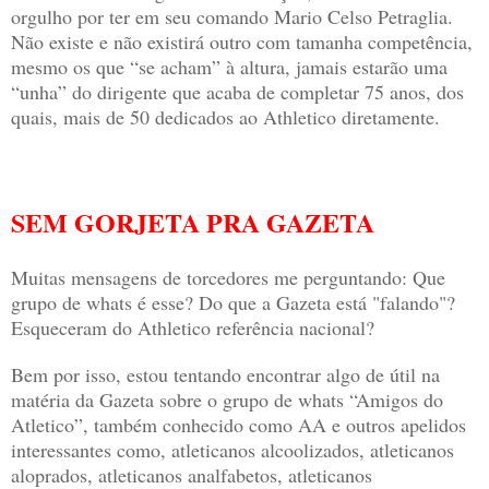
orgulho por ter em seu comando Mario Celso Petraglia.
Não existe e não existirá outro com tamanha competência,
mesmo os que “se acham” à altura, jamais estarão uma
“unha” do dirigente que acaba de completar 75 anos, dos
quais, mais de 50 dedicados ao Athletico diretamente.
SEM GORJETA PRA GAZETA
Muitas mensagens de torcedores me perguntando: Que
grupo de whats é esse? Do que a Gazeta está "falando"?
Esqueceram do Athletico referência nacional?
Bem por isso, estou tentando encontrar algo de útil na
matéria da Gazeta sobre o grupo de whats “Amigos do
Atletico”, também conhecido como AA e outros apelidos
interessantes como, atleticanos alcoolizados, atleticanos
aloprados, atleticanos analfabetos, atleticanos