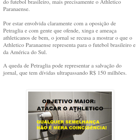
do futebol brasileiro, mais precisamente o Athletico
Paranaense.
Por estar envolvida claramente com a oposição de
Petraglia e com gente que ofende, xinga e ameaça
athleticanos de bem, o jornal se recusa a mostrar o que o
Athletico Paranaense representa para o futebol brasileiro e
da América do Sul.
A queda de Petraglia pode representar a salvação do
jornal, que tem dívidas ultrapassando R$ 150 milhões.