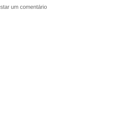
star um comentário