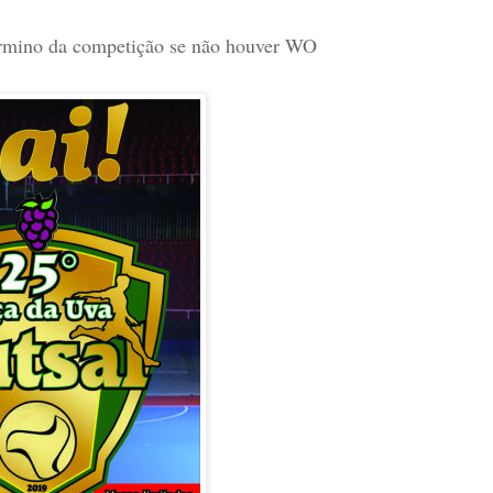
érmino da competição se não houver WO