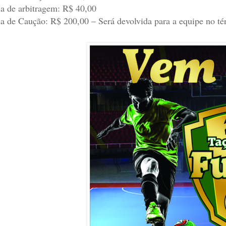
a de arbitragem: R$ 40,00
a de Caução: R$ 200,00 – Será devolvida para a equipe no t