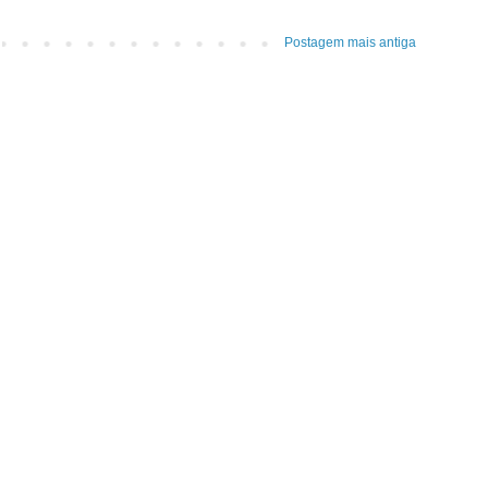
Postagem mais antiga