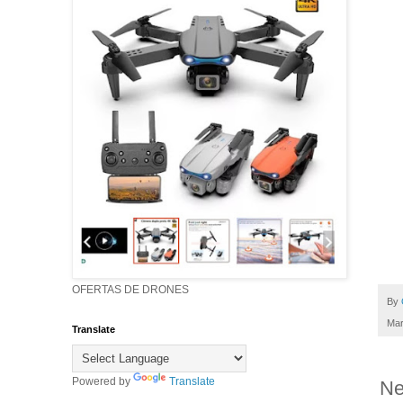
OFERTAS DE DRONES
By
Mar
Translate
Powered by
Translate
Ne