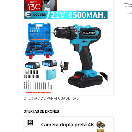
Tax
Tax
OFERTAS DE PARAFUSADEIRAS
OFERTAS DE DRONES