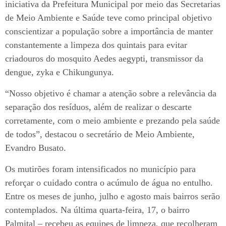
iniciativa da Prefeitura Municipal por meio das Secretarias
de Meio Ambiente e Saúde teve como principal objetivo
conscientizar a população sobre a importância de manter
constantemente a limpeza dos quintais para evitar
criadouros do mosquito Aedes aegypti, transmissor da
dengue, zyka e Chikungunya.
“Nosso objetivo é chamar a atenção sobre a relevância da
separação dos resíduos, além de realizar o descarte
corretamente, com o meio ambiente e prezando pela saúde
de todos”, destacou o secretário de Meio Ambiente,
Evandro Busato.
Os mutirões foram intensificados no município para
reforçar o cuidado contra o acúmulo de água no entulho.
Entre os meses de junho, julho e agosto mais bairros serão
contemplados. Na última quarta-feira, 17, o bairro
Palmital – recebeu as equipes de limpeza, que recolheram