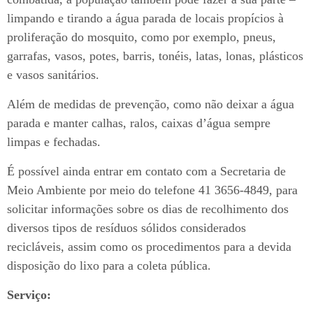
limpando e tirando a água parada de locais propícios à
proliferação do mosquito, como por exemplo, pneus,
garrafas, vasos, potes, barris, tonéis, latas, lonas, plásticos
e vasos sanitários.
Além de medidas de prevenção, como não deixar a água
parada e manter calhas, ralos, caixas d’água sempre
limpas e fechadas.
É possível ainda entrar em contato com a Secretaria de
Meio Ambiente por meio do telefone 41 3656-4849, para
solicitar informações sobre os dias de recolhimento dos
diversos tipos de resíduos sólidos considerados
recicláveis, assim como os procedimentos para a devida
disposição do lixo para a coleta pública.
Serviço: