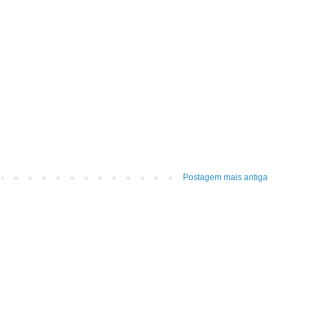
Postagem mais antiga