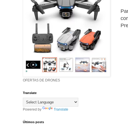
Par
com
Pre
OFERTAS DE DRONES
Translate
Powered by
Translate
Últimos posts