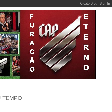
U TEMPO