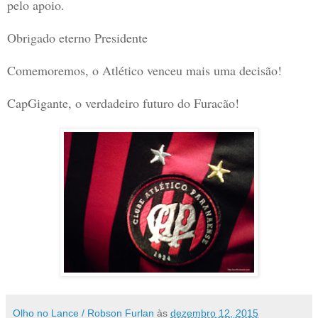
pelo apoio.
Obrigado eterno Presidente
Comemoremos, o Atlético venceu mais uma decisão!
CapGigante, o verdadeiro futuro do Furacão!
Olho no Lance / Robson Furlan
às
dezembro 12, 2015