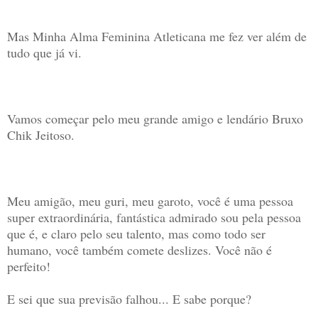
Mas Minha Alma Feminina Atleticana me fez ver além de
tudo que já vi.
Vamos começar pelo meu grande amigo e lendário Bruxo
Chik Jeitoso.
Meu amigão, meu guri, meu garoto, você é uma pessoa
super extraordinária, fantástica admirado sou pela pessoa
que é, e claro pelo seu talento, mas como todo ser
humano, você também comete deslizes. Você não é
perfeito!
E sei que sua previsão falhou... E sabe porque?