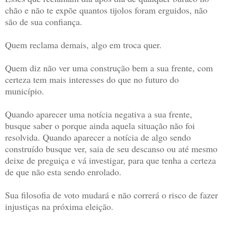
chão e não te expõe quantos tijolos foram erguidos, não
são de sua confiança.
Quem reclama demais, algo em troca quer.
Quem diz não ver uma construção bem a sua frente, com
certeza tem mais interesses do que no futuro do
município.
Quando aparecer uma notícia negativa a sua frente,
busque saber o porque ainda aquela situação não foi
resolvida. Quando aparecer a notícia de algo sendo
construído busque ver, saia de seu descanso ou até mesmo
deixe de preguiça e vá investigar, para que tenha a certeza
de que não esta sendo enrolado.
Sua filosofia de voto mudará e não correrá o risco de fazer
injustiças na próxima eleição.