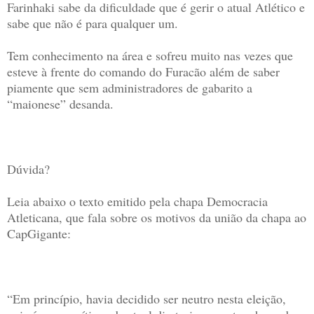
Farinhaki sabe da dificuldade que é gerir o atual Atlético e
sabe que não é para qualquer um.
Tem conhecimento na área e sofreu muito nas vezes que
esteve à frente do comando do Furacão além de saber
piamente que sem administradores de gabarito a
“maionese” desanda.
Dúvida?
Leia abaixo o texto emitido pela chapa Democracia
Atleticana, que fala sobre os motivos da união da chapa ao
CapGigante:
“Em princípio, havia decidido ser neutro nesta eleição,