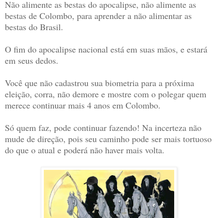
Não alimente as bestas do apocalipse, não alimente as
bestas de Colombo, para aprender a não alimentar as
bestas do Brasil.
O fim do apocalipse nacional está em suas mãos, e estará
em seus dedos.
Você que não cadastrou sua biometria para a próxima
eleição, corra, não demore e mostre com o polegar quem
merece continuar mais 4 anos em Colombo.
Só quem faz, pode continuar fazendo! Na incerteza não
mude de direção, pois seu caminho pode ser mais tortuoso
do que o atual e poderá não haver mais volta.