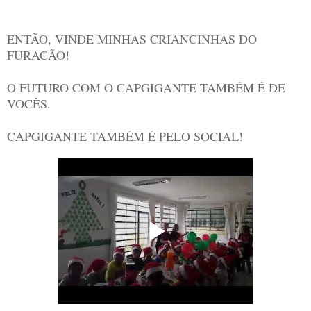
ENTÃO, VINDE MINHAS CRIANCINHAS DO
FURACÃO!
O FUTURO COM O CAPGIGANTE TAMBÉM É DE
VOCÊS.
CAPGIGANTE TAMBÉM É PELO SOCIAL!