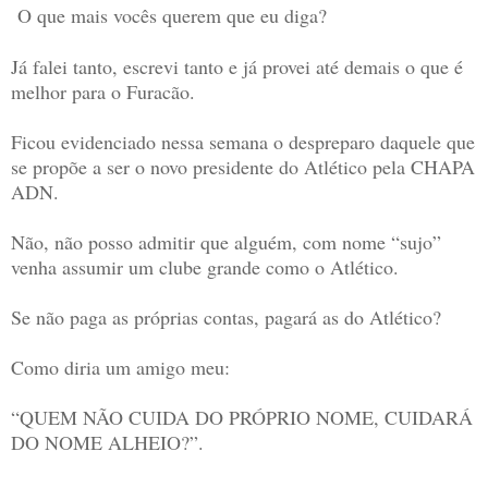
O que mais vocês querem que eu diga?
Já falei tanto, escrevi tanto e já provei até demais o que é
melhor para o Furacão.
Ficou evidenciado nessa semana o despreparo daquele que
se propõe a ser o novo presidente do Atlético pela CHAPA
ADN.
Não, não posso admitir que alguém, com nome “sujo”
venha assumir um clube grande como o Atlético.
Se não paga as próprias contas, pagará as do Atlético?
Como diria um amigo meu:
“QUEM NÃO CUIDA DO PRÓPRIO NOME, CUIDARÁ
DO NOME ALHEIO?”.