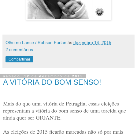
Olho no Lance / Robson Furlan
às
dezembro 14, 2015
2 comentários:
Compartilhar
sábado, 12 de dezembro de 2015
A VITÓRIA DO BOM SENSO!
Mais do que uma vitória de Petraglia, essas eleições
representam a vitória do bom senso de uma torcida que
ainda quer ser GIGANTE.
As eleições de 2015 ficarão marcadas não só por mais