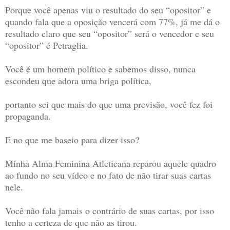
Porque você apenas viu o resultado do seu “opositor” e
quando fala que a oposição vencerá com 77%, já me dá o
resultado claro que seu “opositor” será o vencedor e seu
“opositor” é Petraglia.
Você é um homem político e sabemos disso, nunca
escondeu que adora uma briga política,
portanto sei que mais do que uma previsão, você fez foi
propaganda.
E no que me baseio para dizer isso?
Minha Alma Feminina Atleticana reparou aquele quadro
ao fundo no seu vídeo e no fato de não tirar suas cartas
nele.
Você não fala jamais o contrário de suas cartas, por isso
tenho a certeza de que não as tirou.