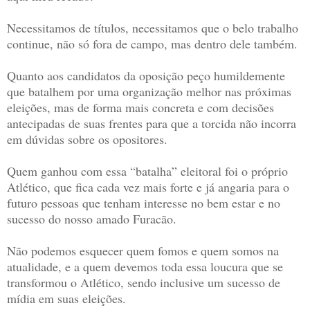
Necessitamos de títulos, necessitamos que o belo trabalho
continue, não só fora de campo, mas dentro dele também.
Quanto aos candidatos da oposição peço humildemente
que batalhem por uma organização melhor nas próximas
eleições, mas de forma mais concreta e com decisões
antecipadas de suas frentes para que a torcida não incorra
em dúvidas sobre os opositores.
Quem ganhou com essa “batalha” eleitoral foi o próprio
Atlético, que fica cada vez mais forte e já angaria para o
futuro pessoas que tenham interesse no bem estar e no
sucesso do nosso amado Furacão.
Não podemos esquecer quem fomos e quem somos na
atualidade, e a quem devemos toda essa loucura que se
transformou o Atlético, sendo inclusive um sucesso de
mídia em suas eleições.