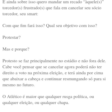
E ainda sobre isso quero mandar um recado “àquele(s)”
torcedor(s) frustrado(s) que fala em cancelar seu sócio
torcedor, seu smart:
Com que fim fará isso? Qual seu objetivo com isso?
Protestar?
Mas e porque?
Protesto se faz principalmente no estádio e não fora dele.
Cabe você pensar que se cancelar agora poderá não ter
direito a voto na próxima eleição, e terá ainda por cima
que abaixar a cabeça e continuar resmungando só para si
mesmo no futuro.
O Atlético é maior que qualquer rusga política, ou
qualquer eleição, ou qualquer chapa.