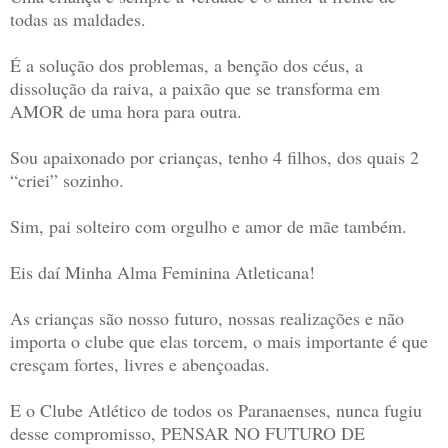
todas as maldades.
É a solução dos problemas, a benção dos céus, a
dissolução da raiva, a paixão que se transforma em
AMOR de uma hora para outra.
Sou apaixonado por crianças, tenho 4 filhos, dos quais 2
“criei” sozinho.
Sim, pai solteiro com orgulho e amor de mãe também.
Eis daí Minha Alma Feminina Atleticana!
As crianças são nosso futuro, nossas realizações e não
importa o clube que elas torcem, o mais importante é que
cresçam fortes, livres e abençoadas.
E o Clube Atlético de todos os Paranaenses, nunca fugiu
desse compromisso, PENSAR NO FUTURO DE