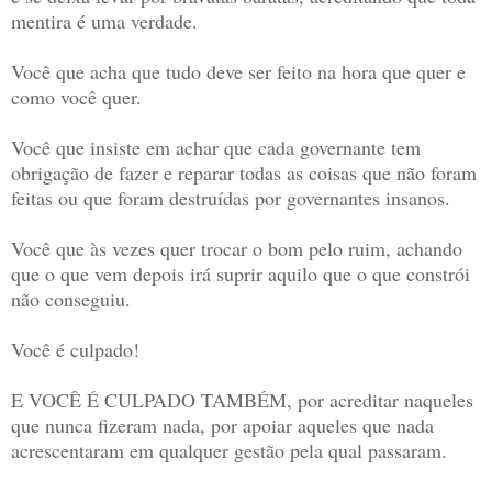
mentira é uma verdade.
Você que acha que tudo deve ser feito na hora que quer e
como você quer.
Você que insiste em achar que cada governante tem
obrigação de fazer e reparar todas as coisas que não foram
feitas ou que foram destruídas por governantes insanos.
Você que às vezes quer trocar o bom pelo ruim, achando
que o que vem depois irá suprir aquilo que o que constrói
não conseguiu.
Você é culpado!
E VOCÊ É CULPADO TAMBÉM, por acreditar naqueles
que nunca fizeram nada, por apoiar aqueles que nada
acrescentaram em qualquer gestão pela qual passaram.