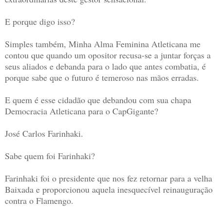
E porque digo isso?
Simples também, Minha Alma Feminina Atleticana me
contou que quando um opositor recusa-se a juntar forças a
seus aliados e debanda para o lado que antes combatia, é
porque sabe que o futuro é temeroso nas mãos erradas.
E quem é esse cidadão que debandou com sua chapa
Democracia Atleticana para o CapGigante?
José Carlos Farinhaki.
Sabe quem foi Farinhaki?
Farinhaki foi o presidente que nos fez retornar para a velha
Baixada e proporcionou aquela inesquecível reinauguração
contra o Flamengo.