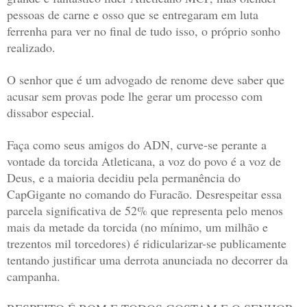
pessoas de carne e osso que se entregaram em luta
ferrenha para ver no final de tudo isso, o próprio sonho
realizado.
O senhor que é um advogado de renome deve saber que
acusar sem provas pode lhe gerar um processo com
dissabor especial.
Faça como seus amigos do ADN, curve-se perante a
vontade da torcida Atleticana, a voz do povo é a voz de
Deus, e a maioria decidiu pela permanência do
CapGigante no comando do Furacão. Desrespeitar essa
parcela significativa de 52% que representa pelo menos
mais da metade da torcida (no mínimo, um milhão e
trezentos mil torcedores) é ridicularizar-se publicamente
tentando justificar uma derrota anunciada no decorrer da
campanha.