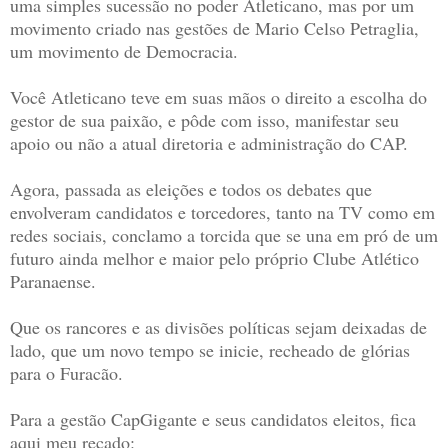
uma simples sucessão no poder Atleticano, mas por um
movimento criado nas gestões de Mario Celso Petraglia,
um movimento de Democracia.
Você Atleticano teve em suas mãos o direito a escolha do
gestor de sua paixão, e pôde com isso, manifestar seu
apoio ou não a atual diretoria e administração do CAP.
Agora, passada as eleições e todos os debates que
envolveram candidatos e torcedores, tanto na TV como em
redes sociais, conclamo a torcida que se una em pró de um
futuro ainda melhor e maior pelo próprio Clube Atlético
Paranaense.
Que os rancores e as divisões políticas sejam deixadas de
lado, que um novo tempo se inicie, recheado de glórias
para o Furacão.
Para a gestão CapGigante e seus candidatos eleitos, fica
aqui meu recado: