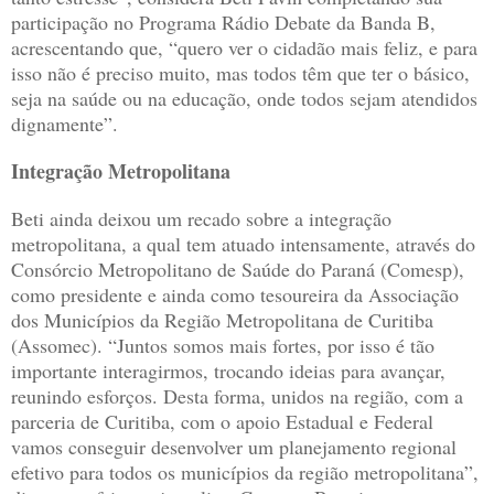
participação no Programa Rádio Debate da Banda B,
acrescentando que, “quero ver o cidadão mais feliz, e para
isso não é preciso muito, mas todos têm que ter o básico,
seja na saúde ou na educação, onde todos sejam atendidos
dignamente”.
Integração Metropolitana
Beti ainda deixou um recado sobre a integração
metropolitana, a qual tem atuado intensamente, através do
Consórcio Metropolitano de Saúde do Paraná (Comesp),
como presidente e ainda como tesoureira da Associação
dos Municípios da Região Metropolitana de Curitiba
(Assomec). “Juntos somos mais fortes, por isso é tão
importante interagirmos, trocando ideias para avançar,
reunindo esforços. Desta forma, unidos na região, com a
parceria de Curitiba, com o apoio Estadual e Federal
vamos conseguir desenvolver um planejamento regional
efetivo para todos os municípios da região metropolitana”,