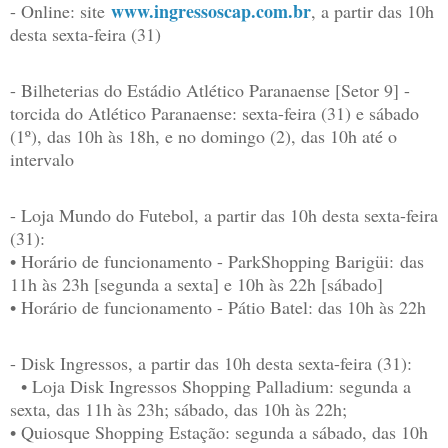
www.ingressoscap.com.br
- Online: site
, a partir das 10h
desta sexta-feira (31)
- Bilheterias do Estádio Atlético Paranaense [Setor 9] -
torcida do Atlético Paranaense: sexta-feira (31) e sábado
(1º), das 10h às 18h, e no domingo (2), das 10h até o
intervalo
- Loja Mundo do Futebol, a partir das 10h desta sexta-feira
(31):
• Horário de funcionamento - ParkShopping Barigüi: das
11h às 23h [segunda a sexta] e 10h às 22h [sábado]
• Horário de funcionamento - Pátio Batel: das 10h às 22h
- Disk Ingressos, a partir das 10h desta sexta-feira (31):
• Loja Disk Ingressos Shopping Palladium: segunda a
sexta, das 11h às 23h; sábado, das 10h às 22h;
• Quiosque Shopping Estação: segunda a sábado, das 10h