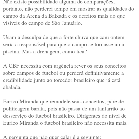
Não existe possibilidade alguma de comparações,
portanto, não perderei tempo em mostrar as qualidades do
campo da Arena da Baixada e os defeitos mais do que
visíveis do campo de São Januário.
Usam a desculpa de que a forte chuva que caiu ontem
seria a
responsável
para que o campo se tornasse uma
piscina. Mas a drenagem, como fica?
A CBF necessita com urgência rever os seus conceitos
sobre campos de futebol ou perderá definitivamente a
credibilidade junto ao torcedor brasileiro que já está
abalada.
Eurico Miranda que remodele seus conceitos, pare de
politicagem barata, pois não passa de um fanfarrão ao
desserviço do futebol brasileiro. Dirigentes do nível de
Eurico Miranda o futebol brasileiro não necessita mais.
A pergunta que não quer calar é a seguinte: