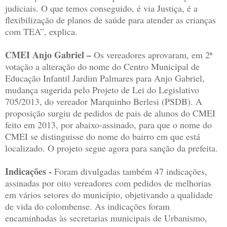
judiciais. O que temos conseguido, é via Justiça, é a
flexibilização de planos de saúde para atender as crianças
com TEA”, explica.
CMEI Anjo Gabriel –
Os vereadores aprovaram, em 2ª
votação a alteração do nome do Centro Municipal de
Educação Infantil Jardim Palmares para Anjo Gabriel,
mudança sugerida pelo Projeto de Lei do Legislativo
705/2013, do vereador Marquinho Berlesi (PSDB). A
proposição surgiu de pedidos de pais de alunos do CMEI
feito em 2013, por abaixo-assinado, para que o nome do
CMEI se distinguisse do nome do bairro em que está
localizado. O projeto segue agora para sanção da prefeita.
Indicações -
Foram divulgadas também 47 indicações,
assinadas por oito vereadores com pedidos de melhorias
em vários setores do município, objetivando a qualidade
de vida do colombense. As indicações foram
encaminhadas às secretarias municipais de Urbanismo,