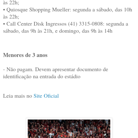
às 22h;
• Quiosque Shopping Mueller: segunda a sábado, das 10h
às 22h;
• Call Center Disk Ingressos (41) 3315-0808: segunda a
sábado, das 9h às 21h, e domingo, das 9h às 14h
Menores de 3 anos
- Não pagam. Devem apresentar documento de
identificação na entrada do estádio
Leia mais no
Site Oficial