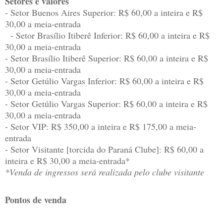
Setores e valores
- Setor Buenos Aires Superior: R$ 60,00 a inteira e R$
30,00 a meia-entrada
- Setor Brasílio Itiberê Inferior: R$ 60,00 a inteira e R$
30,00 a meia-entrada
- Setor Brasílio Itiberê Superior: R$ 60,00 a inteira e R$
30,00 a meia-entrada
- Setor Getúlio Vargas Inferior: R$ 60,00 a inteira e R$
30,00 a meia-entrada
- Setor Getúlio Vargas Superior: R$ 60,00 a inteira e R$
30,00 a meia-entrada
- Setor VIP: R$ 350,00 a inteira e R$ 175,00 a meia-
entrada
- Setor Visitante [torcida do Paraná Clube]: R$ 60,00 a
inteira e R$ 30,00 a meia-entrada*
*Venda de ingressos será realizada pelo clube visitante
Pontos de venda