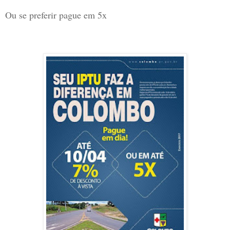
Ou se preferir pague em 5x