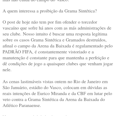
A quem interessa a proibição da Grama Sintética?
O post de hoje não tem por fim ofender o torcedor
vascaíno que sofre há anos com as más administrações de
seu clube. Nosso intuito é buscar uma resposta legítima
sobre os casos Grama Sintética e Gramados destruídos,
afinal o campo da Arena da Baixada é regulamentado pelo
PADRÃO FIFA, é constantemente vistoriado e a
manutenção é constante para que mantenha a perfeição e
dê condições de jogo a quaisquer clubes que venham jogar
nele.
As cenas lastimáveis vistas ontem no Rio de Janeiro em
São Januário, estádio do Vasco, colocam em dúvidas as
reais intenções de Eurico Miranda e da CBF em lutar pelo
veto contra a Grama Sintética da Arena da Baixada do
Atlético Paranaense.