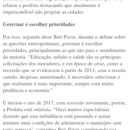
relatou a prefeita destacando que atualmente é
imprescindível não projetar as cidades.
Governar é escolher prioridades
Por isso, segundo disse Beti Pavin, durante o debate sobre
as questões metropolitanas, governar é escolher
prioridades, principalmente as que são para o atendimento
da maioria. “Educação, asfalto e saúde são as principais
solicitações dos moradores, e em época de crise, como a
recessão que se evidenciou a partir de 2013, com a receita
caindo, despesas aumentando, é necessário selecionar o
que realmente é mais importante, sempre com muita
prudência e economia.”
E iniciou o ano de 2017, com recessão novamente, porém,
a Prefeita está otimista. “Ouvi muitos especialistas
dizendo que esta turbulência está passando e assim
teremos mais condições de administrar o município sem
tanto estresse”, considera Beti Pavin completando sua