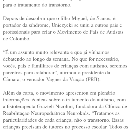
para o tratamento do transtorno.
Depois de descobrir que o filho Miguel, de 5 anos, é
portador da síndrome, Uniczycki se uniu a outros pais e
profissionais para criar o Movimento de Pais de Autistas
de Colombo.
“É um assunto muito relevante e que já vínhamos
debatendo ao longo da semana. No que for necessário,
vocês, pais e familiares de crianças com autismo, seremos
parceiros para colaborar”, afirmou o presidente da
Câmara, o vereador Vagner da Viação (PRB).
Além da carta, o movimento apresentou em plenário
informações técnicas sobre o tratamento do autismo, com
a fisioterapeuta Grazieli Nicolini, fundadora da Clínica de
Reabilitação Neuropediátrica Neurokids. “Tratamos as
particularidades de cada criança, não o transtorno. Essas
crianças precisam de tutores no processo escolar. Todos os