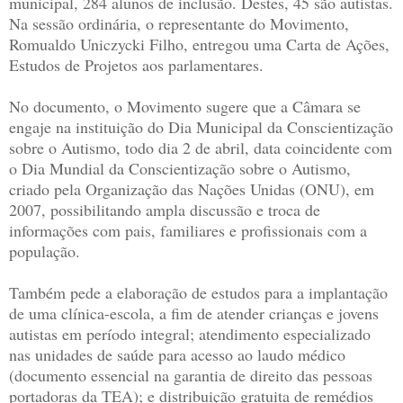
municipal, 284 alunos de inclusão. Destes, 45 são autistas.
Na sessão ordinária, o representante do Movimento,
Romualdo Uniczycki Filho, entregou uma Carta de Ações,
Estudos de Projetos aos parlamentares.
No documento, o Movimento sugere que a Câmara se
engaje na instituição do Dia Municipal da Conscientização
sobre o Autismo, todo dia 2 de abril, data coincidente com
o Dia Mundial da Conscientização sobre o Autismo,
criado pela Organização das Nações Unidas (ONU), em
2007, possibilitando ampla discussão e troca de
informações com pais, familiares e profissionais com a
população.
Também pede a elaboração de estudos para a implantação
de uma clínica-escola, a fim de atender crianças e jovens
autistas em período integral; atendimento especializado
nas unidades de saúde para acesso ao laudo médico
(documento essencial na garantia de direito das pessoas
portadoras da TEA); e distribuição gratuita de remédios