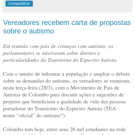
Compartilhar
Vereadores recebem carta de propostas
sobre o autismo
Em reunião com pais de crianças com autismo, os
parlamentares se inteiraram sobre direitos e
particularidades do Transtorno do Espectro Autista.
Com o intuito de informar a população e ampliar o debate
sobre as demandas do autismo, os vereadores se reuniram,
nesta terça-feira (28/3), com o Movimento de Pais de
Autistas de Colombo para discutir ações e sugestões de
projetos que beneficiem a qualidade de vida das pessoas
portadoras do Transtorno do Espectro Autista (TEA -
nome “oficial” do autismo”).
Colombo tem hoje, entre seus 26 mil estudantes na rede