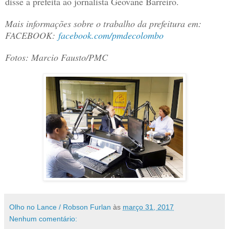
disse a prefeita ao jornalista Geovane Barreiro.
Mais informações sobre o trabalho da prefeitura em:
FACEBOOK:
facebook.com/pmdecolombo
Fotos: Marcio Fausto/PMC
Olho no Lance / Robson Furlan
às
março 31, 2017
Nenhum comentário: