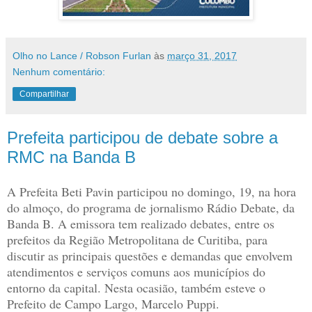
Olho no Lance / Robson Furlan
às
março 31, 2017
Nenhum comentário:
Compartilhar
Prefeita participou de debate sobre a
RMC na Banda B
A Prefeita Beti Pavin participou no domingo, 19, na hora
do almoço, do programa de jornalismo Rádio Debate, da
Banda B. A emissora tem realizado debates, entre os
prefeitos da Região Metropolitana de Curitiba, para
discutir as principais questões e demandas que envolvem
atendimentos e serviços comuns aos municípios do
entorno da capital. Nesta ocasião, também esteve o
Prefeito de Campo Largo, Marcelo Puppi.