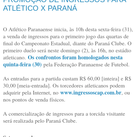
ATLÉTICO X PARANÁ
O Atlético Paranaense inicia, às 10h desta sexta-feira (31),
a venda de ingressos para o primeiro jogo das quartas de
final do Campeonato Estadual, diante do Paraná Clube. O
primeiro duelo será neste domingo (2), às 16h, no estádio
Os confrontos foram homologados nesta
atleticano.
quinta-feira (30)
pela Federação Paranaense de Futebol.
As entradas para a partida custam R$ 60,00 [inteira] e R$
30,00 [meia-entrada]. Os torcedores atleticanos podem
www.ingressoscap.com.br
adquirir pela Internet, no
, ou
nos pontos de venda físicos.
A comercialização de ingressos para a torcida visitante
será realizada pelo Paraná Clube.