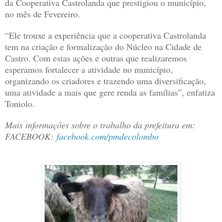
da Cooperativa Castrolanda que prestigiou o município,
no mês de Fevereiro.
“Ele trouxe a experiência que a cooperativa Castrolanda
tem na criação e formalização do Núcleo na Cidade de
Castro. Com estas ações e outras que realizaremos
esperamos fortalecer a atividade no município,
organizando os criadores e trazendo uma diversificação,
uma atividade a mais que gere renda as famílias”, enfatiza
Toniolo.
Mais informações sobre o trabalho da prefeitura em:
FACEBOOK:
facebook.com/pmdecolombo