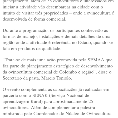
planejamento, além de 35 ovinocultores e interessados em
iniciar a atividade vão desembarcar na cidade com o
intuito de visitar três propriedades – onde a ovinocultura é
desenvolvida de forma comercial.
Durante a programação, os participantes conhecerão as
formas de manejo, instalações e demais detalhes de uma
região onde a atividade é referência no Estado, quando se
fala em produtos de qualidade.
“Trata-se de mais uma ação promovida pela SEMAA que
faz parte do planejamento estratégico de desenvolvimento
da ovinocultura comercial de Colombo e região”, disse o
Secretário da pasta, Marcio Toniolo.
O evento complementa as capacitações já realizadas em
parceria com o SENAR (Serviço Nacional de
aprendizagem Rural) para aproximadamente 25
ovinocultores. Além de complementar a palestra
ministrada pelo Coordenador do Núcleo de Ovinocultura