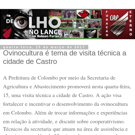
quarta-feira, 15 de março de 2017
Ovinocultura é tema de visita técnica a
cidade de Castro
A Prefeitura de Colombo por meio da Secretaria de
Agricultura e Abastecimento promoverá nesta quarta-feira,
15, uma visita técnica a cidade de Castro. A ação visa
fortalecer e incentivar o desenvolvimento da ovinocultura
em Colombo. Além de trocar informações e experiências
em relação à atividade, e discutir sobre cooperativismo.
Técnicos da secretaria que atuam na área de assistência e