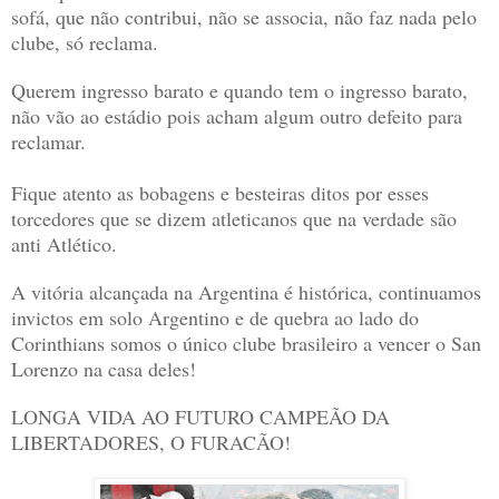
sofá, que não contribui, não se associa, não faz nada pelo
clube, só reclama.
Querem ingresso barato e quando tem o ingresso barato,
não vão ao estádio pois acham algum outro defeito para
reclamar.
Fique atento as bobagens e besteiras ditos por esses
torcedores que se dizem atleticanos que na verdade são
anti Atlético.
A vitória alcançada na Argentina é histórica, continuamos
invictos em solo Argentino e de quebra ao lado do
Corinthians somos o único clube brasileiro a vencer o San
Lorenzo na casa deles!
LONGA VIDA AO FUTURO CAMPEÃO DA
LIBERTADORES, O FURACÃO!