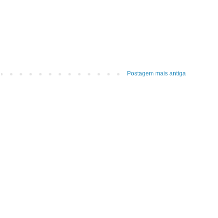
Postagem mais antiga