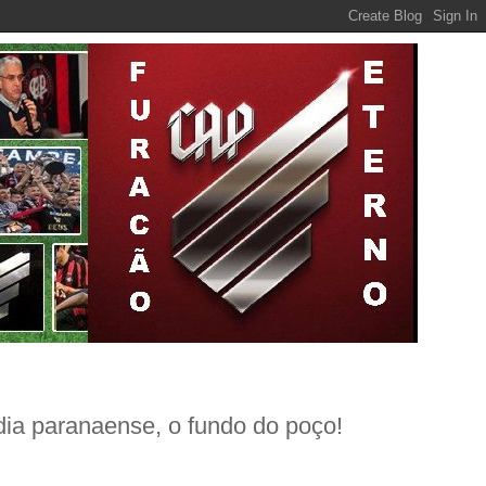
dia paranaense, o fundo do poço!