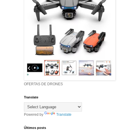
OFERTAS DE DRONES
Translate
Powered by
Translate
Últimos posts