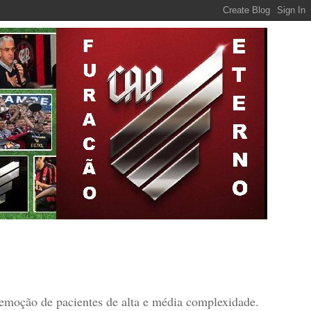
 remoção de pacientes de alta e média complexidade.