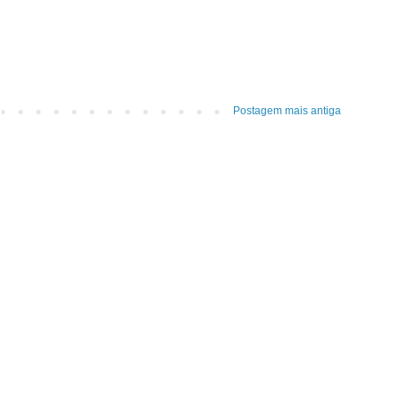
Postagem mais antiga