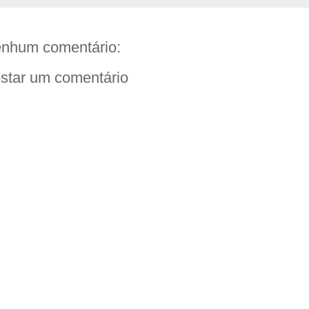
nhum comentário:
star um comentário