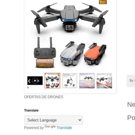
By
OFERTAS DE DRONES
Ne
Translate
Po
Powered by
Translate