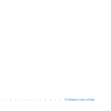
Postagem mais antiga