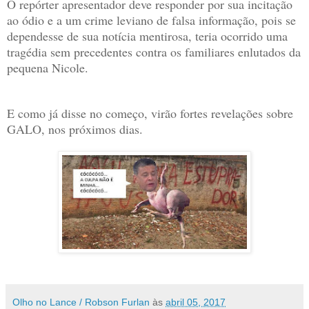
O repórter apresentador deve responder por sua incitação
ao ódio e a um crime leviano de falsa informação, pois se
dependesse de sua notícia mentirosa, teria ocorrido uma
tragédia sem precedentes contra os familiares enlutados da
pequena Nicole.
E como já disse no começo, virão fortes revelações sobre
GALO, nos próximos dias.
Olho no Lance / Robson Furlan
às
abril 05, 2017