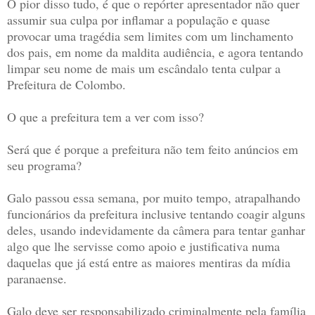
O pior disso tudo, é que o repórter apresentador não quer
assumir sua culpa por inflamar a população e quase
provocar uma tragédia sem limites com um linchamento
dos pais, em nome da maldita audiência, e agora tentando
limpar seu nome de mais um escândalo tenta culpar a
Prefeitura de Colombo.
O que a prefeitura tem a ver com isso?
Será que é porque a prefeitura não tem feito anúncios em
seu programa?
Galo passou essa semana, por muito tempo, atrapalhando
funcionários da prefeitura inclusive tentando coagir alguns
deles, usando indevidamente da câmera para tentar ganhar
algo que lhe servisse como apoio e justificativa numa
daquelas que já está entre as maiores mentiras da mídia
paranaense.
Galo deve ser responsabilizado criminalmente pela família