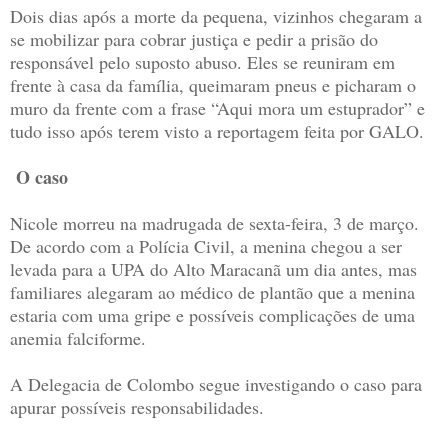
Dois dias após a morte da pequena, vizinhos chegaram a
se mobilizar para cobrar justiça e pedir a prisão do
responsável pelo suposto abuso. Eles se reuniram em
frente à casa da família, queimaram pneus e picharam o
muro da frente com a frase “Aqui mora um estuprador” e
tudo isso após terem visto a reportagem feita por GALO.
O caso
Nicole morreu na madrugada de sexta-feira, 3 de março.
De acordo com a Polícia Civil, a menina chegou a ser
levada para a UPA do Alto Maracanã um dia antes, mas
familiares alegaram ao médico de plantão que a menina
estaria com uma gripe e possíveis complicações de uma
anemia falciforme.
A Delegacia de Colombo segue investigando o caso para
apurar possíveis responsabilidades.