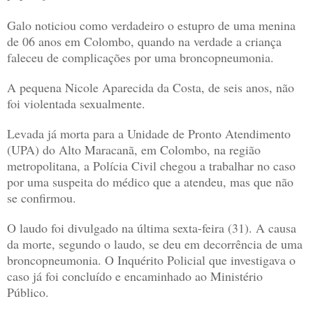
Galo noticiou como verdadeiro o estupro de uma menina
de 06 anos em Colombo, quando na verdade a criança
faleceu de complicações por uma broncopneumonia.
A pequena Nicole Aparecida da Costa, de seis anos, não
foi violentada sexualmente.
Levada já morta para a Unidade de Pronto Atendimento
(UPA) do Alto Maracanã, em Colombo, na região
metropolitana, a Polícia Civil chegou a trabalhar no caso
por uma suspeita do médico que a atendeu, mas que não
se confirmou.
O laudo foi divulgado na última sexta-feira (31). A causa
da morte, segundo o laudo, se deu em decorrência de uma
broncopneumonia. O Inquérito Policial que investigava o
caso já foi concluído e encaminhado ao Ministério
Público.