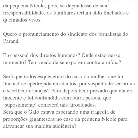
da pequena Nicole, pois, se dependesse de sua
irresponsabilidade, os familiares teriam sido linchados e
queimados vivos.
Quero o pronunciamento do sindicato dos jornalistas do
Paraná.
E o pessoal dos direitos humanos? Onde estão nesse
momento? Tem medo de se exporem contra a mídia?
Será que todos esqueceram do caso da mulher que foi
linchada e apedrejada em Santos, por suspeita de ser bruxa
e sacrificar crianças? Para depois ficar provado que ela era
inocente e foi confundida com outra pessoa, que
‘supostamente’ cometerá tais atrocidades.
Será que o Galo estava esperando uma tragédia de
proporções gigantescas no caso da pequena Nicole para
alavancar sua maldita audiência?