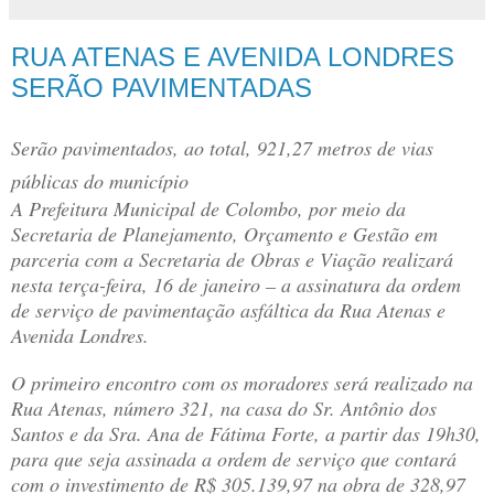
RUA ATENAS E AVENIDA LONDRES
SERÃO PAVIMENTADAS
Serão pavimentados, ao total, 921,27 metros de vias
públicas do município
A Prefeitura Municipal de Colombo, por meio da
Secretaria de Planejamento, Orçamento e Gestão em
parceria com a Secretaria de Obras e Viação realizará
nesta terça-feira, 16 de janeiro – a assinatura da ordem
de serviço de pavimentação asfáltica da Rua Atenas e
Avenida Londres.
O primeiro encontro com os moradores será realizado na
Rua Atenas, número 321, na casa do Sr. Antônio dos
Santos e da Sra. Ana de Fátima Forte, a partir das 19h30,
para que seja assinada a ordem de serviço que contará
com o investimento de R$ 305.139,97 na obra de 328,97