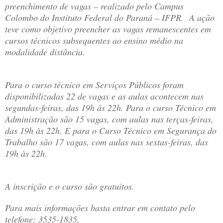
preenchimento de vagas – realizado pelo Campus
Colombo do Instituto Federal do Paraná – IFPR. A ação
teve como objetivo preencher as vagas remanescentes em
cursos técnicos subsequentes ao ensino médio na
modalidade distância.
Para o curso técnico em Serviços Públicos foram
disponibilizadas 22 de vagas e as aulas acontecem nas
segundas-feiras, das 19h às 22h. Para o curso Técnico em
Administração são 15 vagas, com aulas nas terças-feiras,
das 19h às 22h. E para o Curso Técnico em Segurança do
Trabalho são 17 vagas, com aulas nas sextas-feiras, das
19h às 22h.
A inscrição e o curso são gratuitos.
Para mais informações basta entrar em contato pelo
telefone: 3535-1835.