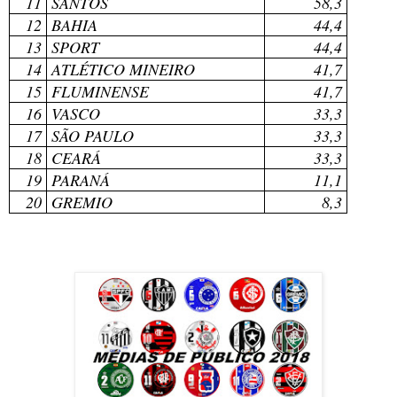
11
SANTOS
58,3
12
BAHIA
44,4
13
SPORT
44,4
14
ATLÉTICO MINEIRO
41,7
15
FLUMINENSE
41,7
16
VASCO
33,3
17
SÃO PAULO
33,3
18
CEARÁ
33,3
19
PARANÁ
11,1
20
GREMIO
8,3