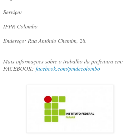
Serviço:
IFPR Colombo
Endereço: Rua Antônio Chemim, 28.
Mais informações sobre o trabalho da prefeitura em:
FACEBOOK:
facebook.com/pmdecolombo