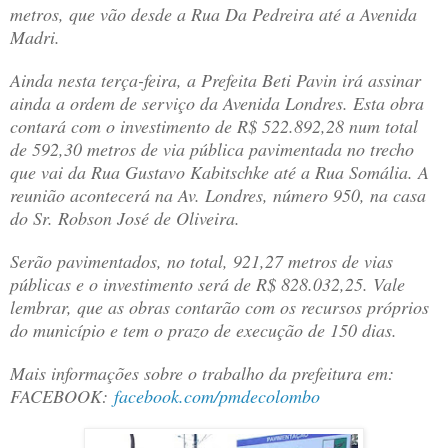
metros, que vão desde a Rua Da Pedreira até a Avenida
Madri.
Ainda nesta terça-feira, a Prefeita Beti Pavin irá assinar
ainda a ordem de serviço da Avenida Londres. Esta obra
contará com o investimento de R$ 522.892,28 num total
de 592,30 metros de via pública pavimentada no trecho
que vai da Rua Gustavo Kabitschke até a Rua Somália. A
reunião acontecerá na Av. Londres, número 950, na casa
do Sr. Robson José de Oliveira.
Serão pavimentados, no total, 921,27 metros de vias
públicas e o investimento será de R$ 828.032,25. Vale
lembrar, que as obras contarão com os recursos próprios
do município e tem o prazo de execução de 150 dias.
Mais informações sobre o trabalho da prefeitura em:
FACEBOOK:
facebook.com/pmdecolombo