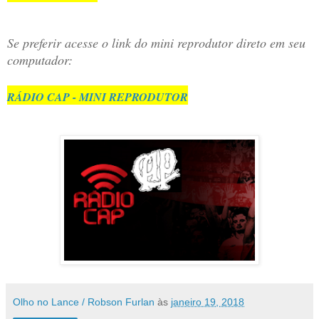
Se preferir acesse o link do mini reprodutor direto em seu
computador:
RÁDIO CAP - MINI REPRODUTOR
Olho no Lance / Robson Furlan
às
janeiro 19, 2018