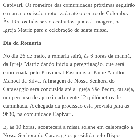
Capivari. Os romeiros das comunidades próximas seguirão
em uma procissão motorizada até o centro de Colombo.
Às 19h, os fiéis serão acolhidos, junto à Imagem, na
Igreja Matriz para a celebração da santa missa.
Dia da Romaria
No dia 26 de maio, a romaria sairá, às 6 horas da manhã,
da Igreja Matriz dando início a peregrinação, que será
coordenada pelo Provincial Passionista, Padre Amilton
Manoel da Silva. A Imagem de Nossa Senhora do
Caravaggio será conduzida até a Igreja São Pedro, ou seja,
um percurso de aproximadamente 12 quilômetros de
caminhada. A chegada da procissão está prevista para as
9h30, na comunidade Capivari.
E, às 10 horas, acontecerá a missa solene em celebração a
Nossa Senhora do Caravaggio, presidida pelo Bispo