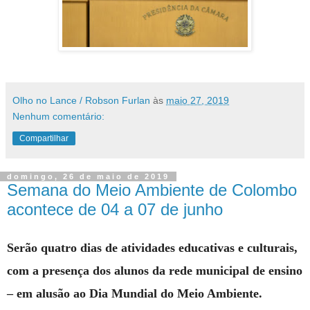
Olho no Lance / Robson Furlan
às
maio 27, 2019
Nenhum comentário:
Compartilhar
domingo, 26 de maio de 2019
Semana do Meio Ambiente de Colombo
acontece de 04 a 07 de junho
Serão quatro dias de atividades educativas e culturais,
com a presença dos alunos da rede municipal de ensino
– em alusão ao Dia Mundial do Meio Ambiente.