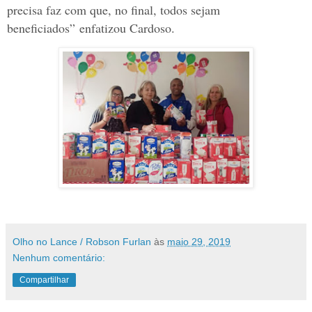
precisa faz com que, no final, todos sejam
beneficiados” enfatizou Cardoso.
Olho no Lance / Robson Furlan
às
maio 29, 2019
Nenhum comentário:
Compartilhar