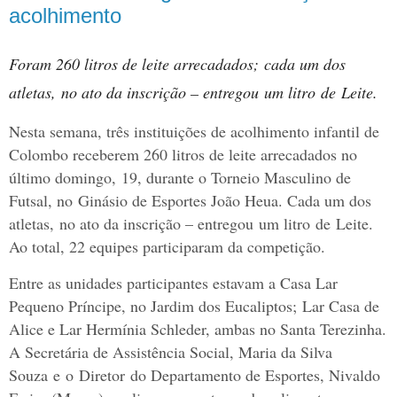
acolhimento
Foram 260 litros de leite arrecadados; cada um dos
atletas, no ato da inscrição – entregou um litro de Leite.
Nesta semana, três instituições de acolhimento infantil de
Colombo receberem 260 litros de leite arrecadados no
último domingo, 19, durante o Torneio Masculino de
Futsal, no Ginásio de Esportes João Heua. Cada um dos
atletas, no ato da inscrição – entregou um litro de Leite.
Ao total, 22 equipes participaram da competição.
Entre as unidades participantes estavam a Casa Lar
Pequeno Príncipe, no Jardim dos Eucaliptos; Lar Casa de
Alice e Lar Hermínia Schleder, ambas no Santa Terezinha.
A Secretária de Assistência Social, Maria da Silva
Souza e o Diretor do Departamento de Esportes, Nivaldo