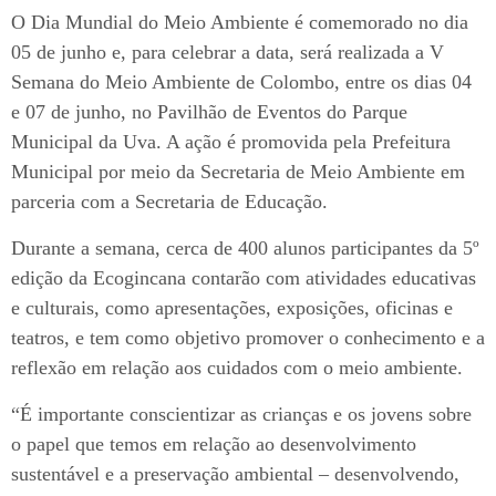
O Dia Mundial do Meio Ambiente é comemorado no dia
05 de junho e, para celebrar a data, será realizada a V
Semana do Meio Ambiente de Colombo, entre os dias 04
e 07 de junho, no Pavilhão de Eventos do Parque
Municipal da Uva. A ação é promovida pela Prefeitura
Municipal por meio da Secretaria de Meio Ambiente em
parceria com a Secretaria de Educação.
Durante a semana, cerca de 400 alunos participantes da 5º
edição da Ecogincana contarão com atividades educativas
e culturais, como apresentações, exposições, oficinas e
teatros, e tem como objetivo promover o conhecimento e a
reflexão em relação aos cuidados com o meio ambiente.
“É importante conscientizar as crianças e os jovens sobre
o papel que temos em relação ao desenvolvimento
sustentável e a preservação ambiental – desenvolvendo,