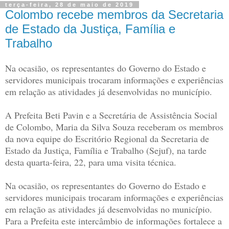
terça-feira, 28 de maio de 2019
Colombo recebe membros da Secretaria
de Estado da Justiça, Família e
Trabalho
Na ocasião, os representantes do Governo do Estado e
servidores municipais trocaram informações e experiências
em relação as atividades já desenvolvidas no município.
A Prefeita Beti Pavin e a Secretária de Assistência Social
de Colombo, Maria da Silva Souza receberam os membros
da nova equipe do Escritório Regional da Secretaria de
Estado da Justiça, Família e Trabalho (Sejuf), na tarde
desta quarta-feira, 22, para uma visita técnica.
Na ocasião, os representantes do Governo do Estado e
servidores municipais trocaram informações e experiências
em relação as atividades já desenvolvidas no município.
Para a Prefeita este intercâmbio de informações fortalece a