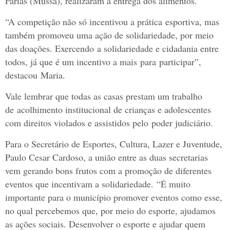
Farias (Mussa), realizaram a entrega dos alimentos.
“A competição não só incentivou a prática esportiva, mas
também promoveu uma ação de solidariedade, por meio
das doações. Exercendo a solidariedade e cidadania entre
todos, já que é um incentivo a mais para participar”,
destacou Maria.
Vale lembrar que todas as casas prestam um trabalho
de acolhimento institucional de crianças e adolescentes
com direitos violados e assistidos pelo poder judiciário.
Para o Secretário de Esportes, Cultura, Lazer e Juventude,
Paulo Cesar Cardoso, a união entre as duas secretarias
vem gerando bons frutos com a promoção de diferentes
eventos que incentivam a solidariedade. “É muito
importante para o município promover eventos como esse,
no qual percebemos que, por meio do esporte, ajudamos
as ações sociais. Desenvolver o esporte e ajudar quem