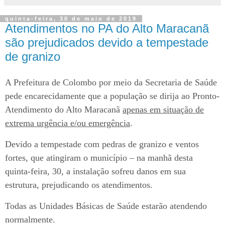
quinta-feira, 30 de maio de 2019
Atendimentos no PA do Alto Maracanã
são prejudicados devido a tempestade
de granizo
A Prefeitura de Colombo por meio da Secretaria de Saúde
pede encarecidamente que a população se dirija ao Pronto-
Atendimento do Alto Maracanã
apenas em situação de
extrema urgência e/ou emergência
.
Devido a tempestade com pedras de granizo e ventos
fortes, que atingiram o município – na manhã desta
quinta-feira, 30, a instalação sofreu danos em sua
estrutura, prejudicando os atendimentos.
Todas as Unidades Básicas de Saúde estarão atendendo
normalmente.