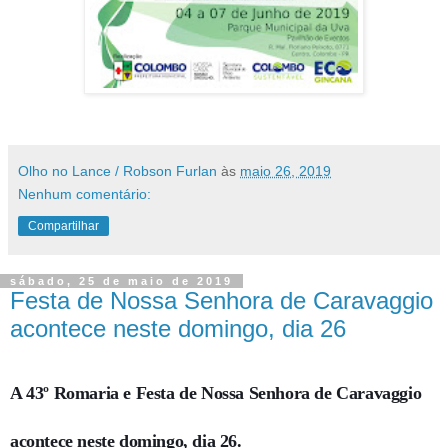
Olho no Lance / Robson Furlan
às
maio 26, 2019
Nenhum comentário:
Compartilhar
sábado, 25 de maio de 2019
Festa de Nossa Senhora de Caravaggio
acontece neste domingo, dia 26
A 43º Romaria e Festa de Nossa Senhora de Caravaggio
acontece neste domingo, dia 26.