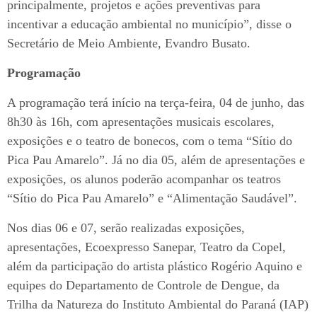
principalmente, projetos e ações preventivas para
incentivar a educação ambiental no município”, disse o
Secretário de Meio Ambiente, Evandro Busato.
Programação
A programação terá início na terça-feira, 04 de junho, das
8h30 às 16h, com apresentações musicais escolares,
exposições e o teatro de bonecos, com o tema “Sítio do
Pica Pau Amarelo”. Já no dia 05, além de apresentações e
exposições, os alunos poderão acompanhar os teatros
“Sítio do Pica Pau Amarelo” e “Alimentação Saudável”.
Nos dias 06 e 07, serão realizadas exposições,
apresentações, Ecoexpresso Sanepar, Teatro da Copel,
além da participação do artista plástico Rogério Aquino e
equipes do Departamento de Controle de Dengue, da
Trilha da Natureza do Instituto Ambiental do Paraná (IAP)