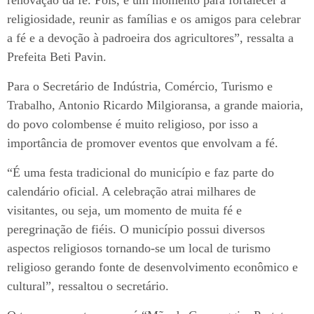
religiosidade, reunir as famílias e os amigos para celebrar
a fé e a devoção à padroeira dos agricultores”, ressalta a
Prefeita Beti Pavin.
Para o Secretário de Indústria, Comércio, Turismo e
Trabalho, Antonio Ricardo Milgioransa, a grande maioria,
do povo colombense é muito religioso, por isso a
importância de promover eventos que envolvam a fé.
“É uma festa tradicional do município e faz parte do
calendário oficial. A celebração atrai milhares de
visitantes, ou seja, um momento de muita fé e
peregrinação de fiéis. O município possui diversos
aspectos religiosos tornando-se um local de turismo
religioso gerando fonte de desenvolvimento econômico e
cultural”, ressaltou o secretário.