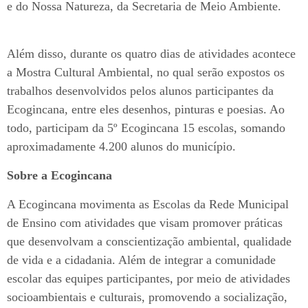
e do Nossa Natureza, da Secretaria de Meio Ambiente.
Além disso, durante os quatro dias de atividades acontece
a Mostra Cultural Ambiental, no qual serão expostos os
trabalhos desenvolvidos pelos alunos participantes da
Ecogincana, entre eles desenhos, pinturas e poesias. Ao
todo, participam da 5º Ecogincana 15 escolas, somando
aproximadamente 4.200 alunos do município.
Sobre a Ecogincana
A Ecogincana movimenta as Escolas da Rede Municipal
de Ensino com atividades que visam promover práticas
que desenvolvam a conscientização ambiental, qualidade
de vida e a cidadania. Além de integrar a comunidade
escolar das equipes participantes, por meio de atividades
socioambientais e culturais, promovendo a socialização,