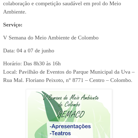
colaboração e competição saudável em prol do Meio
Ambiente.
Serviço:
V Semana do Meio Ambiente de Colombo
Data: 04 a 07 de junho
Horário: Das 8h30 às 16h
Local: Pavilhão de Eventos do Parque Municipal da Uva –
Rua Mal. Floriano Peixoto, n° 8771 – Centro – Colombo.