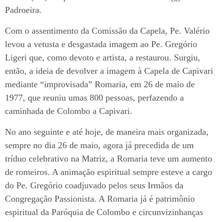
Padroeira.
Com o assentimento da Comissão da Capela, Pe. Valério
levou a vetusta e desgastada imagem ao Pe. Gregório
Ligeri que, como devoto e artista, a restaurou. Surgiu,
então, a ideia de devolver a imagem à Capela de Capivari
mediante “improvisada” Romaria, em 26 de maio de
1977, que reuniu umas 800 pessoas, perfazendo a
caminhada de Colombo a Capivari.
No ano seguinte e até hoje, de maneira mais organizada,
sempre no dia 26 de maio, agora já precedida de um
tríduo celebrativo na Matriz, a Romaria teve um aumento
de romeiros. A animação espiritual sempre esteve a cargo
do Pe. Gregório coadjuvado pelos seus Irmãos da
Congregação Passionista. A Romaria já é patrimônio
espiritual da Paróquia de Colombo e circunvizinhanças