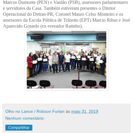
Marcos Dumonte (PEN) e Vardão (PSB), assessores parlamentares
e servidores da Casa. Também estiveram presentes o Diretor
Operacional do Detran-PR, Coronel Mauro Celso Monteiro e os
assessores da Escola Pública de Trânsito (EPT) Marcio Ribas e José
Aparecido Gotardo (ex-vereador Ratinho).
Olho no Lance / Robson Furlan
às
maio 31, 2019
Nenhum comentário:
Compartilhar