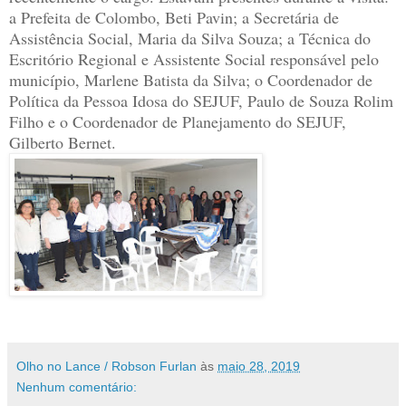
a Prefeita de Colombo, Beti Pavin; a Secretária de
Assistência Social, Maria da Silva Souza; a Técnica do
Escritório Regional e Assistente Social responsável pelo
município, Marlene Batista da Silva; o Coordenador de
Política da Pessoa Idosa do SEJUF, Paulo de Souza Rolim
Filho e o Coordenador de Planejamento do SEJUF,
Gilberto Bernet.
Olho no Lance / Robson Furlan
às
maio 28, 2019
Nenhum comentário: