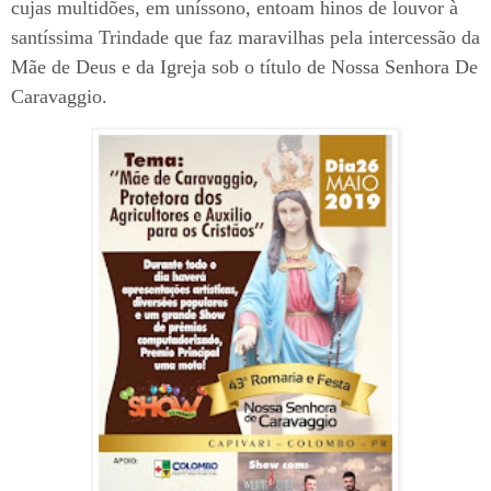
cujas multidões, em uníssono, entoam hinos de louvor à
santíssima Trindade que faz maravilhas pela intercessão da
Mãe de Deus e da Igreja sob o título de Nossa Senhora De
Caravaggio.