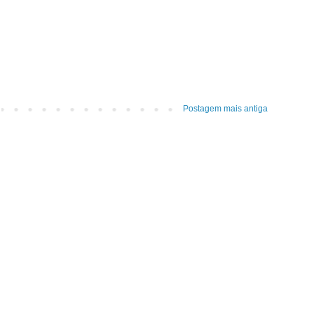
Postagem mais antiga