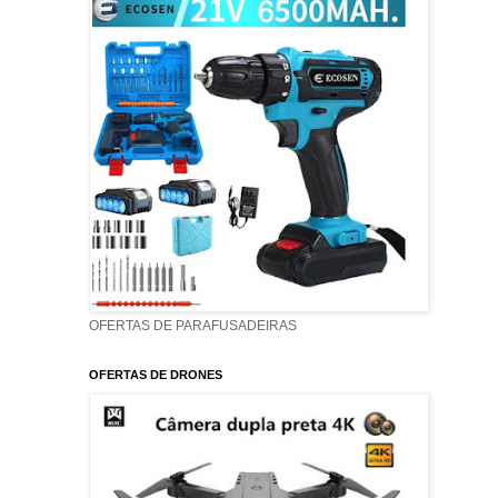
OFERTAS DE PARAFUSADEIRAS
OFERTAS DE DRONES