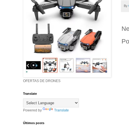
By
Ne
Po
OFERTAS DE DRONES
Translate
Powered by
Translate
Últimos posts