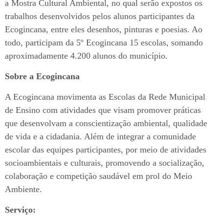
a Mostra Cultural Ambiental, no qual serão expostos os
trabalhos desenvolvidos pelos alunos participantes da
Ecogincana, entre eles desenhos, pinturas e poesias. Ao
todo, participam da 5º Ecogincana 15 escolas, somando
aproximadamente 4.200 alunos do município.
Sobre a Ecogincana
A Ecogincana movimenta as Escolas da Rede Municipal
de Ensino com atividades que visam promover práticas
que desenvolvam a conscientização ambiental, qualidade
de vida e a cidadania. Além de integrar a comunidade
escolar das equipes participantes, por meio de atividades
socioambientais e culturais, promovendo a socialização,
colaboração e competição saudável em prol do Meio
Ambiente.
Serviço: