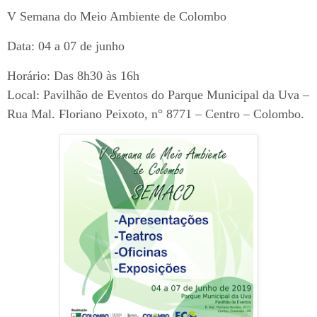
V Semana do Meio Ambiente de Colombo
Data: 04 a 07 de junho
Horário: Das 8h30 às 16h
Local: Pavilhão de Eventos do Parque Municipal da Uva –
Rua Mal. Floriano Peixoto, n° 8771 – Centro – Colombo.