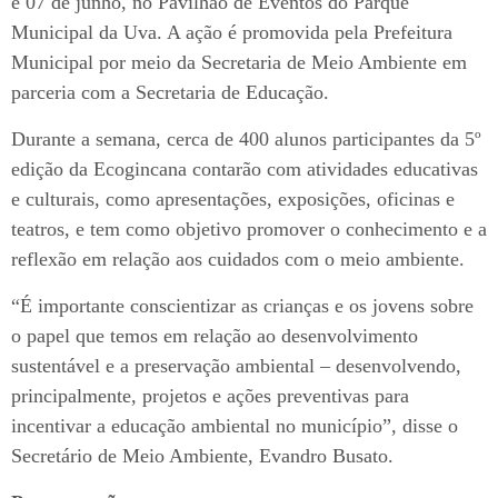
e 07 de junho, no Pavilhão de Eventos do Parque
Municipal da Uva. A ação é promovida pela Prefeitura
Municipal por meio da Secretaria de Meio Ambiente em
parceria com a Secretaria de Educação.
Durante a semana, cerca de 400 alunos participantes da 5º
edição da Ecogincana contarão com atividades educativas
e culturais, como apresentações, exposições, oficinas e
teatros, e tem como objetivo promover o conhecimento e a
reflexão em relação aos cuidados com o meio ambiente.
“É importante conscientizar as crianças e os jovens sobre
o papel que temos em relação ao desenvolvimento
sustentável e a preservação ambiental – desenvolvendo,
principalmente, projetos e ações preventivas para
incentivar a educação ambiental no município”, disse o
Secretário de Meio Ambiente, Evandro Busato.