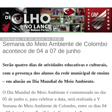
domingo, 26 de maio de 2019
Semana do Meio Ambiente de Colombo
acontece de 04 a 07 de junho
Serão quatro dias de atividades educativas e culturais,
com a presença dos alunos da rede municipal de ensino
– em alusão ao Dia Mundial do Meio Ambiente.
O Dia Mundial do Meio Ambiente é comemorado no dia
05 de junho e, para celebrar a data, será realizada a V
Semana do Meio Ambiente de Colombo, entre os dias 04