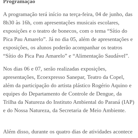
Programação
A programação terá início na terça-feira, 04 de junho, das
8h30 às 16h, com apresentações musicais escolares,
exposições e o teatro de bonecos, com o tema “Sítio do
Pica Pau Amarelo”. Já no dia 05, além de apresentações e
exposições, os alunos poderão acompanhar os teatros
“Sítio do Pica Pau Amarelo” e “Alimentação Saudável”.
Nos dias 06 e 07, serão realizadas exposições,
apresentações, Ecoexpresso Sanepar, Teatro da Copel,
além da participação do artista plástico Rogério Aquino e
equipes do Departamento de Controle de Dengue, da
Trilha da Natureza do Instituto Ambiental do Paraná (IAP)
e do Nossa Natureza, da Secretaria de Meio Ambiente.
Além disso, durante os quatro dias de atividades acontece