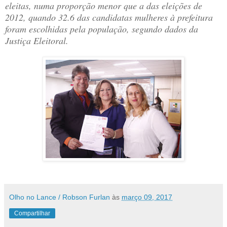
eleitas, numa proporção menor que a das eleições de
2012, quando 32.6 das candidatas mulheres à prefeitura
foram escolhidas pela população, segundo dados da
Justiça Eleitoral.
Olho no Lance / Robson Furlan
às
março 09, 2017
Compartilhar