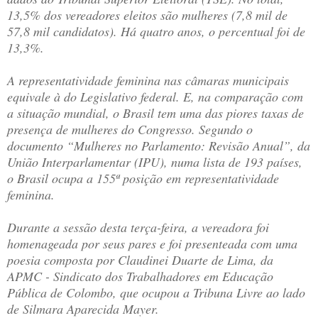
13,5% dos vereadores eleitos são mulheres (7,8 mil de
57,8 mil candidatos). Há quatro anos, o percentual foi de
13,3%.
A representatividade feminina nas câmaras municipais
equivale à do Legislativo federal. E, na comparação com
a situação mundial, o Brasil tem uma das piores taxas de
presença de mulheres do Congresso. Segundo o
documento “Mulheres no Parlamento: Revisão Anual”, da
União Interparlamentar (IPU), numa lista de 193 países,
o Brasil ocupa a 155ª posição em representatividade
feminina.
Durante a sessão desta terça-feira, a vereadora foi
homenageada por seus pares e foi presenteada com uma
poesia composta por Claudinei Duarte de Lima, da
APMC - Sindicato dos Trabalhadores em Educação
Pública de Colombo, que ocupou a Tribuna Livre ao lado
de Silmara Aparecida Mayer.