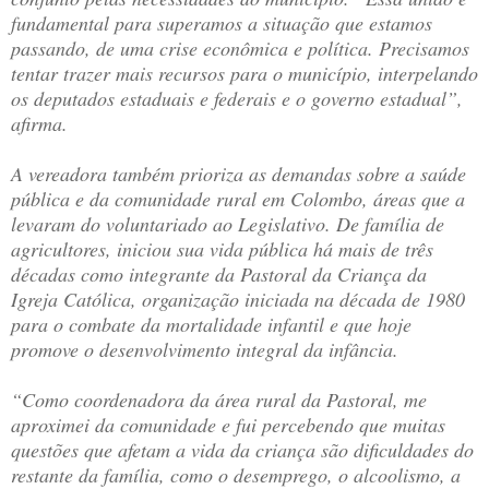
fundamental para superamos a situação que estamos
passando, de uma crise econômica e política. Precisamos
tentar trazer mais recursos para o município, interpelando
os deputados estaduais e federais e o governo estadual”,
afirma.
A vereadora também prioriza as demandas sobre a saúde
pública e da comunidade rural em Colombo, áreas que a
levaram do voluntariado ao Legislativo. De família de
agricultores, iniciou sua vida pública há mais de três
décadas como integrante da Pastoral da Criança da
Igreja Católica, organização iniciada na década de 1980
para o combate da mortalidade infantil e que hoje
promove o desenvolvimento integral da infância.
“Como coordenadora da área rural da Pastoral, me
aproximei da comunidade e fui percebendo que muitas
questões que afetam a vida da criança são dificuldades do
restante da família, como o desemprego, o alcoolismo, a