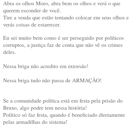
Abra os olhos Moro, abra bem os olhos e verá o que
querem esconder de você.
Tire a venda que estão tentando colocar em seus olhos e
verás coisas de estarrecer.
Eu sei muito bem como é ser perseguido por políticos
corruptos, a justiça faz de conta que não vê os crimes
deles.
Nessa briga não acredito em extorsão!
Nessa briga tudo não passa de ARMAÇÃO!
Se a comunidade política está em festa pela prisão do
Bruxo, algo podre tem nessa história!
Político só faz festa, quando é beneficiado diretamente
pelas armadilhas do sistema!