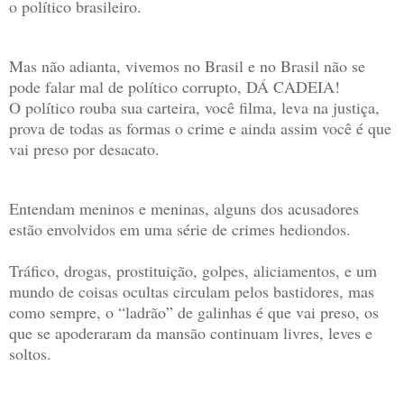
o político brasileiro.
Mas não adianta, vivemos no Brasil e no Brasil não se
pode falar mal de político corrupto, DÁ CADEIA!
O político rouba sua carteira, você filma, leva na justiça,
prova de todas as formas o crime e ainda assim você é que
vai preso por desacato.
Entendam meninos e meninas, alguns dos acusadores
estão envolvidos em uma série de crimes hediondos.
Tráfico, drogas, prostituição, golpes, aliciamentos, e um
mundo de coisas ocultas circulam pelos bastidores, mas
como sempre, o “ladrão” de galinhas é que vai preso, os
que se apoderaram da mansão continuam livres, leves e
soltos.