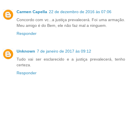
Carmen Capella
22 de dezembro de 2016 às 07:06
Concordo com vc...a justiça prevalecerá. Foi uma armação.
Meu amigo é do Bem, ele não faz mal a ninguem.
Responder
Unknown
7 de janeiro de 2017 às 09:12
Tudo vai ser esclarecido e a justiça prevalecerá, tenho
certeza.
Responder