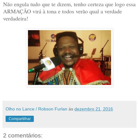
Não engula tudo que te dizem, tenho certeza que logo essa
ARMAÇÃO virá à tona e todos verão qual a verdade
verdadeira!
Olho no Lance / Robson Furlan
às
dezembro 21, 2016
Compartilhar
2 comentários: