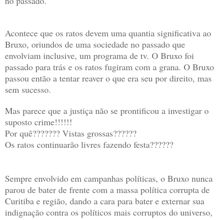
no passado.
Acontece que os ratos devem uma quantia significativa ao
Bruxo, oriundos de uma sociedade no passado que
envolviam inclusive, um programa de tv. O Bruxo foi
passado para trás e os ratos fugiram com a grana. O Bruxo
passou então a tentar reaver o que era seu por direito, mas
sem sucesso.
Mas parece que a justiça não se prontificou a investigar o
suposto crime!!!!!!
Por quê??????? Vistas grossas??????
Os ratos continuarão livres fazendo festa??????
Sempre envolvido em campanhas políticas, o Bruxo nunca
parou de bater de frente com a massa política corrupta de
Curitiba e região, dando a cara para bater e externar sua
indignação contra os políticos mais corruptos do universo,