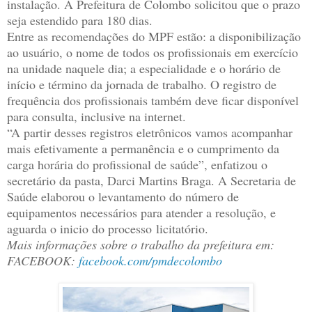
instalação. A Prefeitura de Colombo solicitou que o prazo
seja estendido para 180 dias.
Entre as recomendações do MPF estão: a disponibilização
ao usuário, o nome de todos os profissionais em exercício
na unidade naquele dia; a especialidade e o horário de
início e término da jornada de trabalho. O registro de
frequência dos profissionais também deve ficar disponível
para consulta, inclusive na internet.
“A partir desses registros eletrônicos vamos acompanhar
mais efetivamente a permanência e o cumprimento da
carga horária do profissional de saúde”, enfatizou o
secretário da pasta, Darci Martins Braga. A Secretaria de
Saúde elaborou o levantamento do número de
equipamentos necessários para atender a resolução, e
aguarda o inicio do processo licitatório.
Mais informações sobre o trabalho da prefeitura em:
FACEBOOK:
facebook.com/pmdecolombo