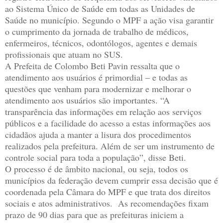
ao Sistema Único de Saúde em todas as Unidades de
Saúde no município. Segundo o MPF a ação visa garantir
o cumprimento da jornada de trabalho de médicos,
enfermeiros, técnicos, odontólogos, agentes e demais
profissionais que atuam no SUS.
A Prefeita de Colombo Beti Pavin ressalta que o
atendimento aos usuários é primordial – e todas as
questões que venham para modernizar e melhorar o
atendimento aos usuários são importantes. “A
transparência das informações em relação aos serviços
públicos e a facilidade do acesso a estas informações aos
cidadãos ajuda a manter a lisura dos procedimentos
realizados pela prefeitura. Além de ser um instrumento de
controle social para toda a população”, disse Beti.
O processo é de âmbito nacional, ou seja, todos os
municípios da federação devem cumprir essa decisão que é
coordenada pela Câmara do MPF e que trata dos direitos
sociais e atos administrativos. As recomendações fixam
prazo de 90 dias para que as prefeituras iniciem a